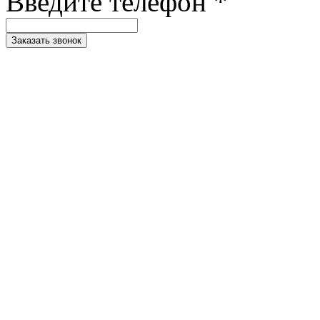
Введите телефон *