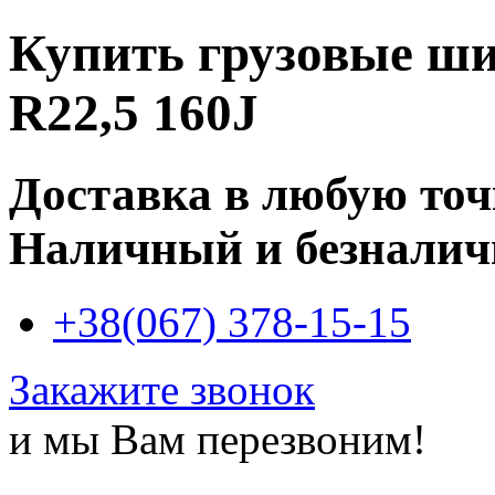
Купить
грузовые ши
R22,5 160J
Доставка в любую то
Наличный и безналич
+38(067) 378-15-15
Закажите звонок
и мы Вам перезвоним!