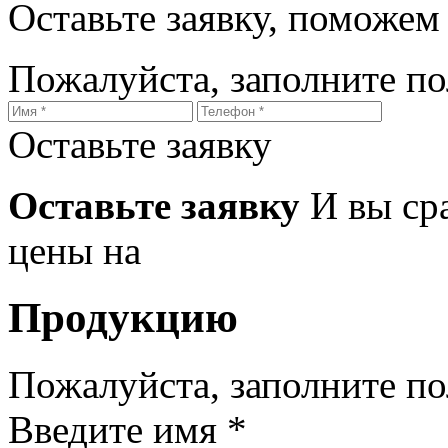
Оставьте заявку, поможем
Пожалуйста, заполните п
Оставьте заявку
Оставьте заявку
И вы ср
цены на
Продукцию
Пожалуйста, заполните п
Введите имя *