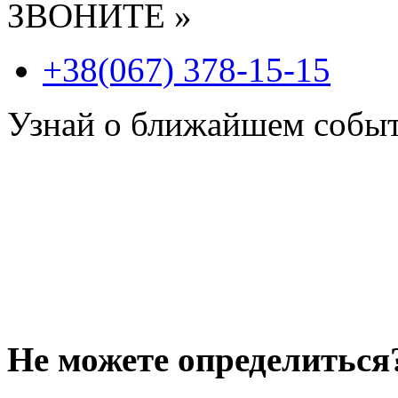
ЗВОНИТЕ »
+38(067) 378-15-15
Узнай о ближайшем собы
Не можете определиться