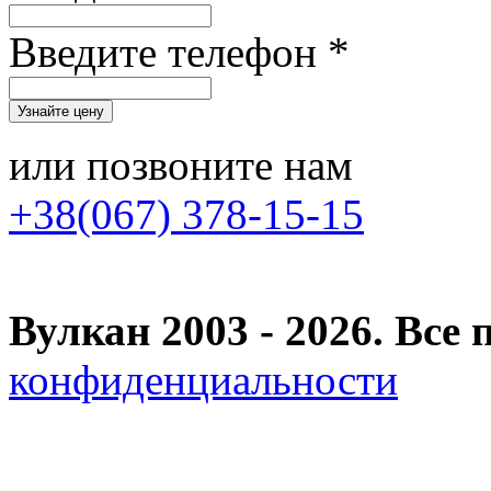
Введите телефон *
или позвоните нам
+38(067) 378-15-15
Вулкан 2003 - 2026. Вс
конфиденциальности