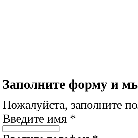
Заполните форму и м
Пожалуйста, заполните п
Введите имя *