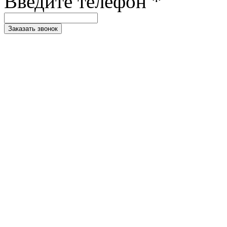
Введите телефон *