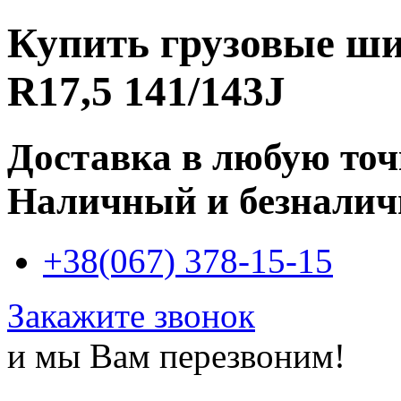
Купить
грузовые ши
R17,5 141/143J
Доставка в любую то
Наличный и безналич
+38(067) 378-15-15
Закажите звонок
и мы Вам перезвоним!