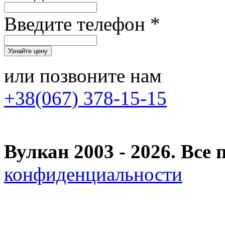
Введите телефон *
или позвоните нам
+38(067) 378-15-15
Вулкан 2003 - 2026. Вс
конфиденциальности