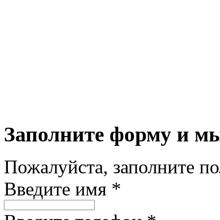
Заполните форму и м
Пожалуйста, заполните п
Введите имя *