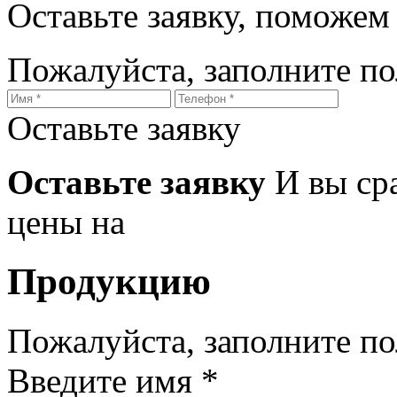
Оставьте заявку, поможем
Пожалуйста, заполните п
Оставьте заявку
Оставьте заявку
И вы ср
цены на
Продукцию
Пожалуйста, заполните п
Введите имя *