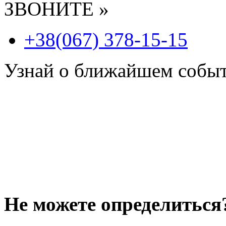
ЗВОНИТЕ »
+38(067) 378-15-15
Узнай о ближайшем собы
Не можете определиться