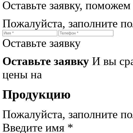
Оставьте заявку, поможем
Пожалуйста, заполните п
Оставьте заявку
Оставьте заявку
И вы ср
цены на
Продукцию
Пожалуйста, заполните п
Введите имя *