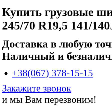
Купить
грузовые ш
245/70 R19,5 141/140
Доставка в любую то
Наличный и безналич
+38(067) 378-15-15
Закажите звонок
и мы Вам перезвоним!