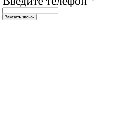
Введите телефон *