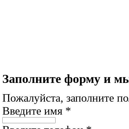
Заполните форму и м
Пожалуйста, заполните п
Введите имя *