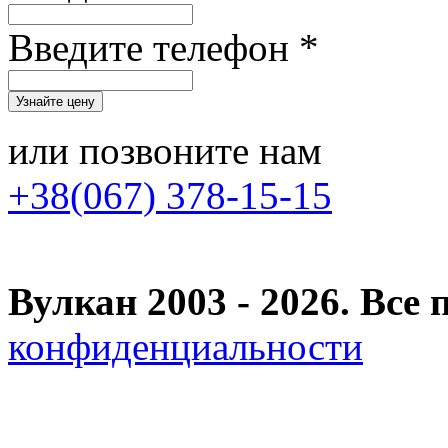
Введите телефон *
или позвоните нам
+38(067) 378-15-15
Вулкан 2003 - 2026. Вс
конфиденциальности