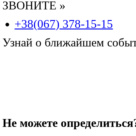
ЗВОНИТЕ »
+38(067) 378-15-15
Узнай о ближайшем собы
Не можете определиться