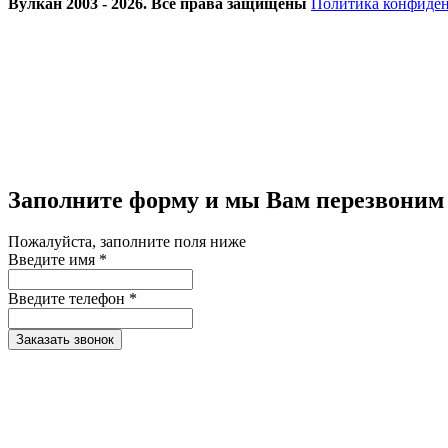
Вулкан 2003 - 2026. Все права защищены
Политика конфиде
Заполните форму и мы Вам перезвоним
Пожалуйста, заполните поля ниже
Введите имя *
Введите телефон *