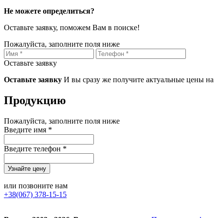
Не можете определиться?
Оставьте заявку, поможем Вам в поиске!
Пожалуйста, заполните поля ниже
Оставьте заявку
Оставьте заявку
И вы сразу же получите актуальные цены на
Продукцию
Пожалуйста, заполните поля ниже
Введите имя *
Введите телефон *
или позвоните нам
+38(067) 378-15-15