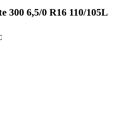
 300 6,5/0 R16 110/105L
С