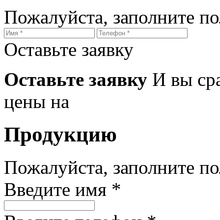
Пожалуйста, заполните п
Оставьте заявку
Оставьте заявку
И вы ср
цены на
Продукцию
Пожалуйста, заполните п
Введите имя *