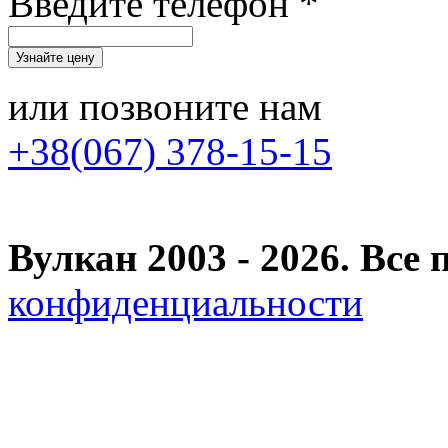
Введите телефон *
или позвоните нам
+38(067) 378-15-15
Вулкан 2003 - 2026. Вс
конфиденциальности