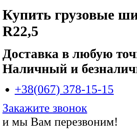
Купить
грузовые ши
R22,5
Доставка в любую то
Наличный и безналич
+38(067) 378-15-15
Закажите звонок
и мы Вам перезвоним!