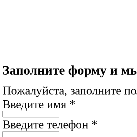
Заполните форму и м
Пожалуйста, заполните п
Введите имя *
Введите телефон *