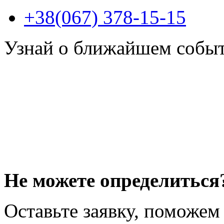
+38(067) 378-15-15
Узнай о ближайшем собы
Не можете определиться
Оставьте заявку, поможем