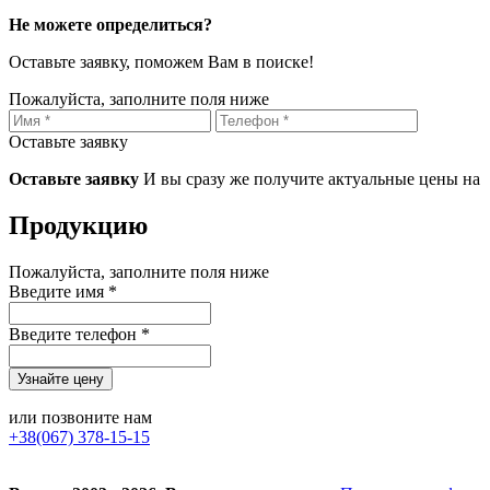
Не можете определиться?
Оставьте заявку, поможем Вам в поиске!
Пожалуйста, заполните поля ниже
Оставьте заявку
Оставьте заявку
И вы сразу же получите актуальные цены на
Продукцию
Пожалуйста, заполните поля ниже
Введите имя *
Введите телефон *
или позвоните нам
+38(067) 378-15-15