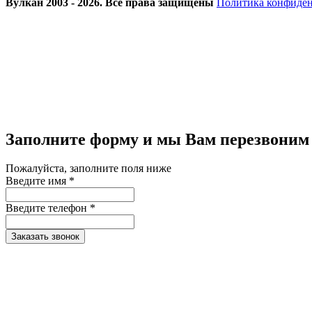
Вулкан 2003 - 2026. Все права защищены
Политика конфиде
Заполните форму и мы Вам перезвоним
Пожалуйста, заполните поля ниже
Введите имя *
Введите телефон *