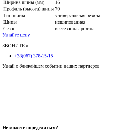
Ширина шины (мм)
16
Профиль (высота) шины
70
Тип шины
универсальная резина
Шипы
нешипованная
Сезон
всесезонная резина
Узнайте цену
ЗВОНИТЕ »
+38(067) 378-15-15
Узнай о ближайшем событии наших партнеров
Не можете определиться?