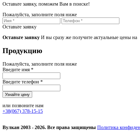
Оставьте заявку, поможем Вам в поиске!
Пожалуйста, заполните поля ниже
Оставьте заявку
Оставьте заявку
И вы сразу же получите актуальные цены на
Продукцию
Пожалуйста, заполните поля ниже
Введите имя *
Введите телефон *
или позвоните нам
+38(067) 378-15-15
Вулкан 2003 - 2026. Все права защищены
Политика конфиде