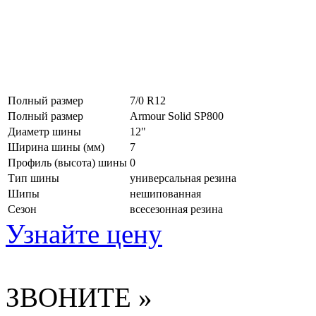
Полный размер
7/0 R12
Полный размер
Armour Solid SP800
Диаметр шины
12"
Ширина шины (мм)
7
Профиль (высота) шины
0
Тип шины
универсальная резина
Шипы
нешипованная
Сезон
всесезонная резина
Узнайте цену
ЗВОНИТЕ »