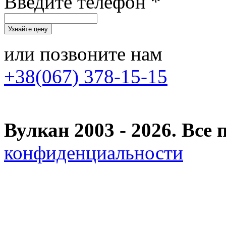
Введите телефон *
или позвоните нам
+38(067) 378-15-15
Вулкан 2003 - 2026. Вс
конфиденциальности