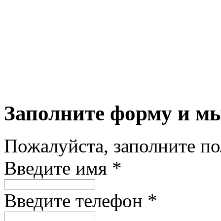
Заполните форму и м
Пожалуйста, заполните п
Введите имя *
Введите телефон *