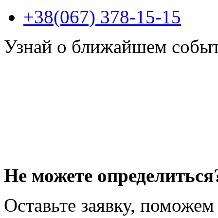
+38(067) 378-15-15
Узнай о ближайшем собы
Не можете определиться
Оставьте заявку, поможем