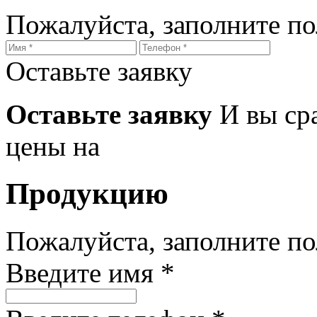
Пожалуйста, заполните п
Оставьте заявку
Оставьте заявку
И вы ср
цены на
Продукцию
Пожалуйста, заполните п
Введите имя *