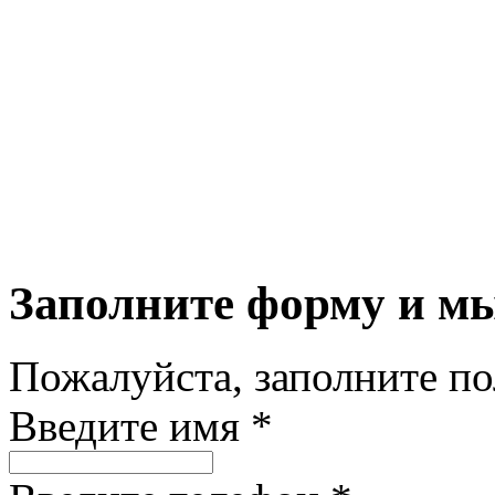
Заполните форму и м
Пожалуйста, заполните п
Введите имя *