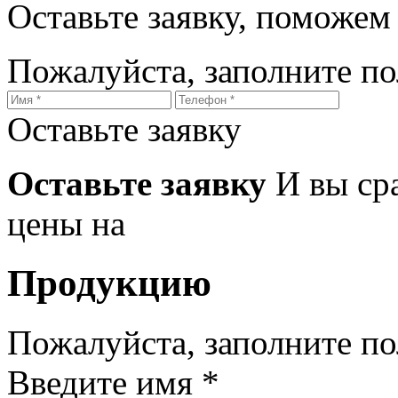
Оставьте заявку, поможем
Пожалуйста, заполните п
Оставьте заявку
Оставьте заявку
И вы ср
цены на
Продукцию
Пожалуйста, заполните п
Введите имя *