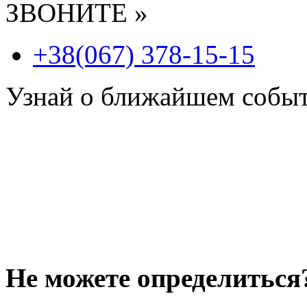
ЗВОНИТЕ »
+38(067) 378-15-15
Узнай о ближайшем собы
Не можете определиться