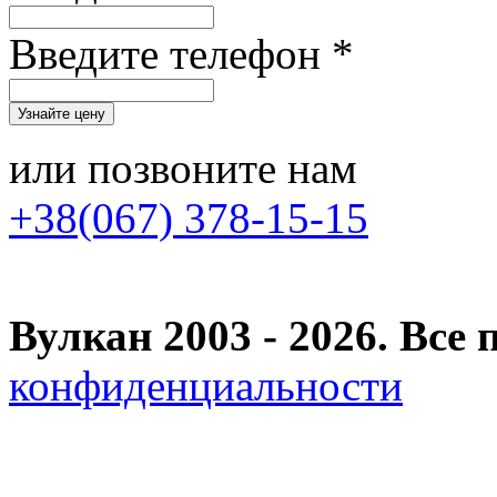
Введите телефон *
или позвоните нам
+38(067) 378-15-15
Вулкан 2003 - 2026. Вс
конфиденциальности