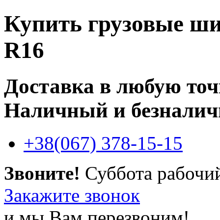
Купить
грузовые ш
R16
Доставка в любую то
Наличный и безналич
+38(067) 378-15-15
Звоните!
Суббота рабочи
Закажите звонок
и мы Вам перезвоним!