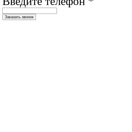
Введите телефон *