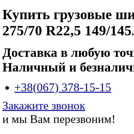
Купить
грузовые ш
275/70 R22,5 149/145
Доставка в любую то
Наличный и безналич
+38(067) 378-15-15
Закажите звонок
и мы Вам перезвоним!