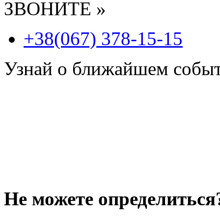
ЗВОНИТЕ »
+38(067) 378-15-15
Узнай о ближайшем собы
Не можете определиться