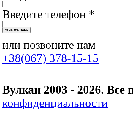
Введите телефон *
или позвоните нам
+38(067) 378-15-15
Вулкан 2003 - 2026. Вс
конфиденциальности