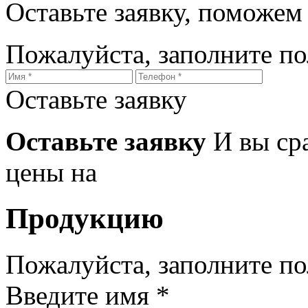
Оставьте заявку, поможем
Пожалуйста, заполните п
Оставьте заявку
Оставьте заявку
И вы ср
цены на
Продукцию
Пожалуйста, заполните п
Введите имя *