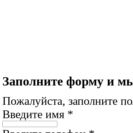
Заполните форму и м
Пожалуйста, заполните п
Введите имя *