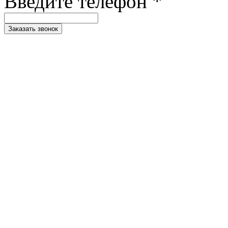
Введите телефон *