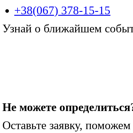
+38(067) 378-15-15
Узнай о ближайшем собы
Не можете определиться
Оставьте заявку, поможем