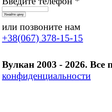
Введите телефон *
или позвоните нам
+38(067) 378-15-15
Вулкан 2003 - 2026. Вс
конфиденциальности