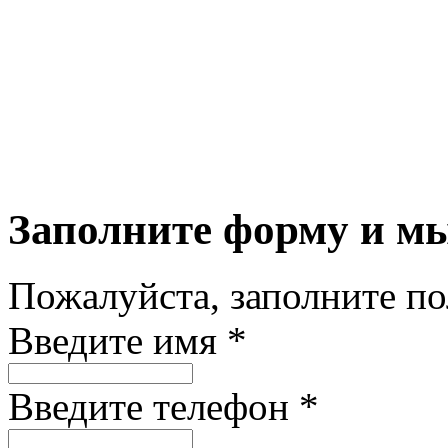
Заполните форму и м
Пожалуйста, заполните п
Введите имя *
Введите телефон *