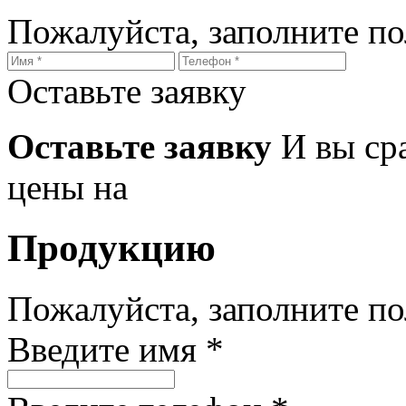
Пожалуйста, заполните п
Оставьте заявку
Оставьте заявку
И вы ср
цены на
Продукцию
Пожалуйста, заполните п
Введите имя *