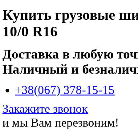
Купить
грузовые ш
10/0 R16
Доставка в любую то
Наличный и безналич
+38(067) 378-15-15
Закажите звонок
и мы Вам перезвоним!