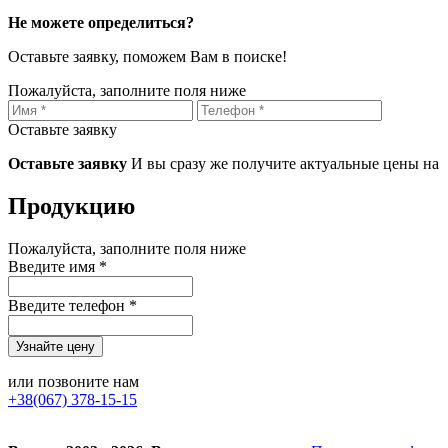
Не можете определиться?
Оставьте заявку, поможем Вам в поиске!
Пожалуйста, заполните поля ниже
Оставьте заявку
Оставьте заявку
И вы сразу же получите актуальные цены на
Продукцию
Пожалуйста, заполните поля ниже
Введите имя *
Введите телефон *
или позвоните нам
+38(067) 378-15-15