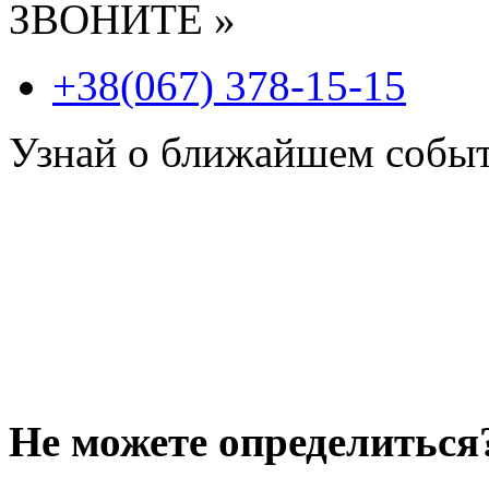
ЗВОНИТЕ »
+38(067) 378-15-15
Узнай о ближайшем собы
Не можете определиться