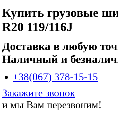
Купить
грузовые ши
R20 119/116J
Доставка в любую то
Наличный и безналич
+38(067) 378-15-15
Закажите звонок
и мы Вам перезвоним!