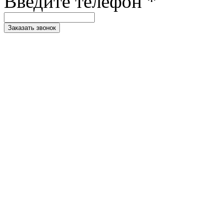
Введите телефон *