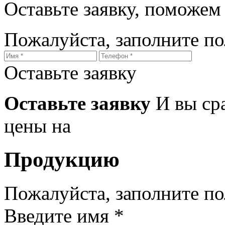
Оставьте заявку, поможем
Пожалуйста, заполните п
Оставьте заявку
Оставьте заявку
И вы ср
цены на
Продукцию
Пожалуйста, заполните п
Введите имя *