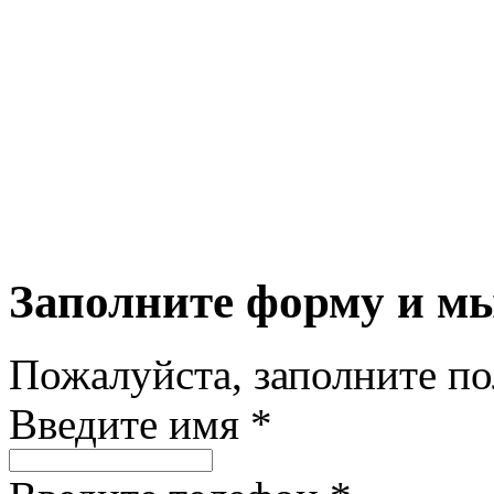
Заполните форму и м
Пожалуйста, заполните п
Введите имя *