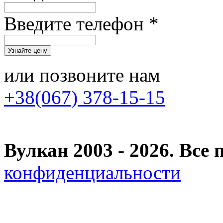
Введите телефон *
или позвоните нам
+38(067) 378-15-15
Вулкан 2003 - 2026. Вс
конфиденциальности