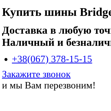
Купить
шины Bridge
Доставка в любую то
Наличный и безналич
+38(067) 378-15-15
Закажите звонок
и мы Вам перезвоним!