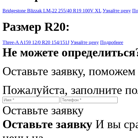
Bridgestone Blizzak LM-22 255/40 R19 100V XL
Узнайте цену
По
Размер R20:
Three-A A159 12/0 R20 154/151J
Узнайте цену
Подробнее
Не можете определиться
Оставьте заявку, поможем
Пожалуйста, заполните п
Оставьте заявку
Оставьте заявку
И вы ср
цены на