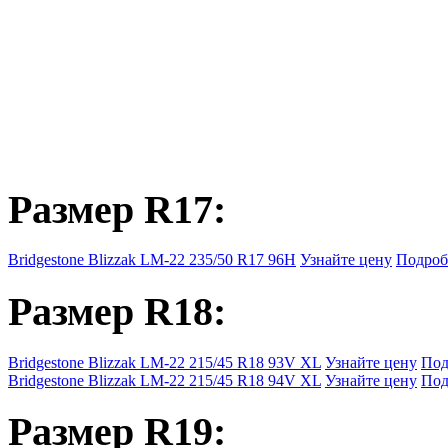
Размер R17:
Bridgestone Blizzak LM-22 235/50 R17 96H
Узнайте цену
Подроб
Размер R18:
Bridgestone Blizzak LM-22 215/45 R18 93V XL
Узнайте цену
Под
Bridgestone Blizzak LM-22 215/45 R18 94V XL
Узнайте цену
Под
Размер R19: