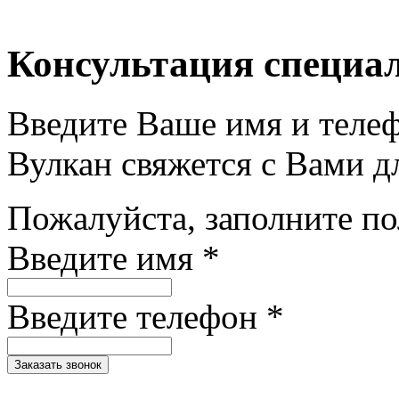
Консультация специа
Введите Ваше имя и теле
Вулкан свяжется с Вами д
Пожалуйста, заполните п
Введите имя *
Введите телефон *