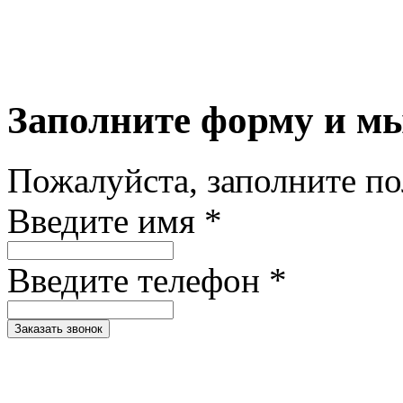
Заполните форму и м
Пожалуйста, заполните п
Введите имя *
Введите телефон *