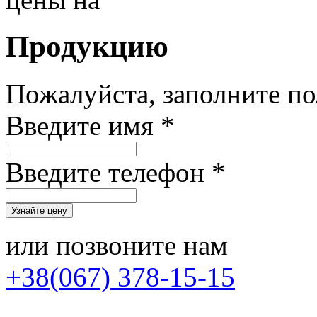
Продукцию
Пожалуйста, заполните п
Введите имя *
Введите телефон *
или позвоните нам
+38(067) 378-15-15