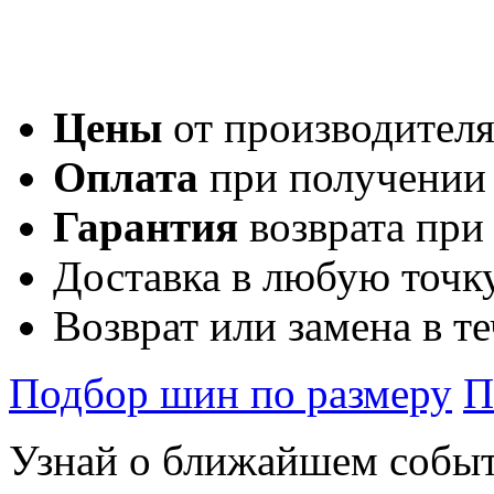
Цены
от производител
Оплата
при получении
Гарантия
возврата при
Доставка в любую точк
Возврат или замена в т
Подбор шин по размеру
П
Узнай о ближайшем собы