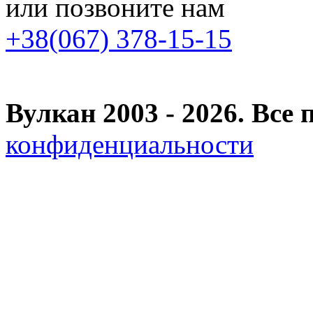
или позвоните нам
+38(067) 378-15-15
Вулкан 2003 - 2026. Вс
конфиденциальности