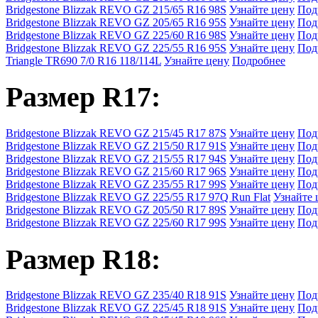
Bridgestone Blizzak REVO GZ 215/65 R16 98S
Узнайте цену
Под
Bridgestone Blizzak REVO GZ 205/65 R16 95S
Узнайте цену
Под
Bridgestone Blizzak REVO GZ 225/60 R16 98S
Узнайте цену
Под
Bridgestone Blizzak REVO GZ 225/55 R16 95S
Узнайте цену
Под
Triangle TR690 7/0 R16 118/114L
Узнайте цену
Подробнее
Размер R17:
Bridgestone Blizzak REVO GZ 215/45 R17 87S
Узнайте цену
Под
Bridgestone Blizzak REVO GZ 215/50 R17 91S
Узнайте цену
Под
Bridgestone Blizzak REVO GZ 215/55 R17 94S
Узнайте цену
Под
Bridgestone Blizzak REVO GZ 215/60 R17 96S
Узнайте цену
Под
Bridgestone Blizzak REVO GZ 235/55 R17 99S
Узнайте цену
Под
Bridgestone Blizzak REVO GZ 225/55 R17 97Q Run Flat
Узнайте 
Bridgestone Blizzak REVO GZ 205/50 R17 89S
Узнайте цену
Под
Bridgestone Blizzak REVO GZ 225/60 R17 99S
Узнайте цену
Под
Размер R18:
Bridgestone Blizzak REVO GZ 235/40 R18 91S
Узнайте цену
Под
Bridgestone Blizzak REVO GZ 225/45 R18 91S
Узнайте цену
Под