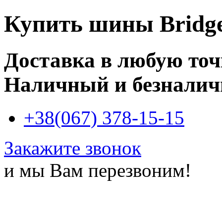
Купить
шины Bridge
Доставка в любую то
Наличный и безналич
+38(067) 378-15-15
Закажите звонок
и мы Вам перезвоним!