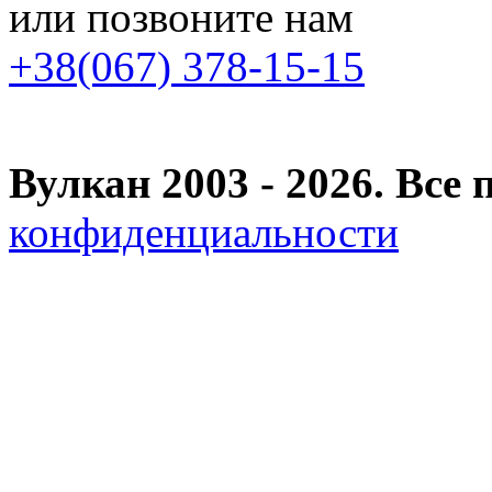
или позвоните нам
+38(067) 378-15-15
Вулкан 2003 - 2026. Вс
конфиденциальности