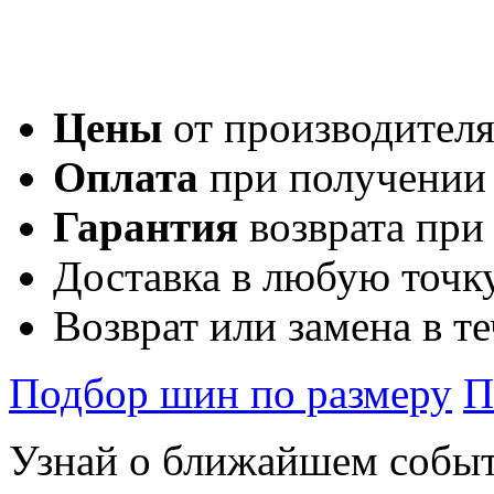
Цены
от производител
Оплата
при получении
Гарантия
возврата при
Доставка в любую точк
Возврат или замена в т
Подбор шин по размеру
П
Узнай о ближайшем собы