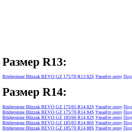
Размер R13:
Bridgestone Blizzak REVO GZ 175/70 R13 82S
Узнайте цену
Под
Размер R14:
Bridgestone Blizzak REVO GZ 175/65 R14 82S
Узнайте цену
Под
Bridgestone Blizzak REVO GZ 175/70 R14 84S
Узнайте цену
Под
Bridgestone Blizzak REVO GZ 185/60 R14 82S
Узнайте цену
Под
Bridgestone Blizzak REVO GZ 185/65 R14 86S
Узнайте цену
Под
Bridgestone Blizzak REVO GZ 185/70 R14 88S
Узнайте цену
Под