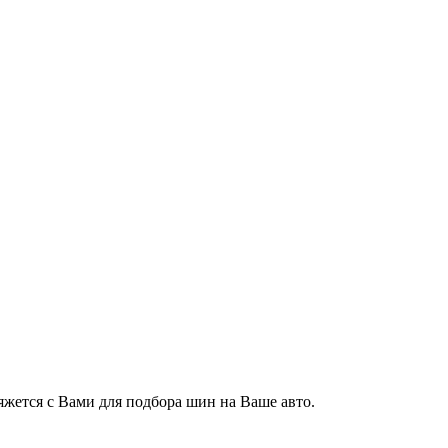
жется с Вами для подбора шин на Ваше авто.