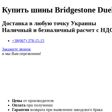
Купить
шины Bridgestone Duel
Доставка в любую точку Украины
Наличный и безналичный расчет с НД
+38(067) 378-15-15
Закажите звонок
и мы Вам перезвоним!
Цены
от производителя
Оплата
при получении
Гарантия
возврата при выявлении заводского брака