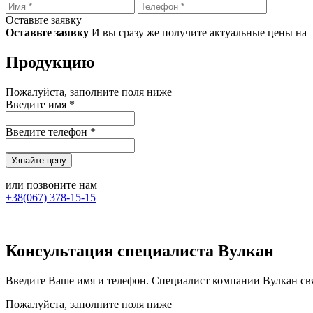
Оставьте заявку
Оставьте заявку
И вы сразу же получите актуальные цены на
Продукцию
Пожалуйста, заполните поля ниже
Введите имя *
Введите телефон *
или позвоните нам
+38(067) 378-15-15
Консультация специалиста Вулкан
Введите Ваше имя и телефон. Специалист компании Вулкан свя
Пожалуйста, заполните поля ниже