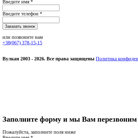
Введите имя *
Введите телефон *
или позвоните нам
+38(067) 378-15-15
Вулкан 2003 - 2026. Все права защищены
Политика конфиде
Заполните форму и мы Вам перезвоним
Пожалуйста, заполните поля ниже
Введите имя *