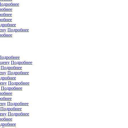
Подробнее
робнее
робнее
робнее
дробнее
ену
Подробнее
робнее
Подробнее
 цену
Подробнее
Подробнее
ену
Подробнее
дробнее
цену
Подробнее
Подробнее
робнее
обнее
ену
Подробнее
Подробнее
ену
Подробнее
робнее
дробнее