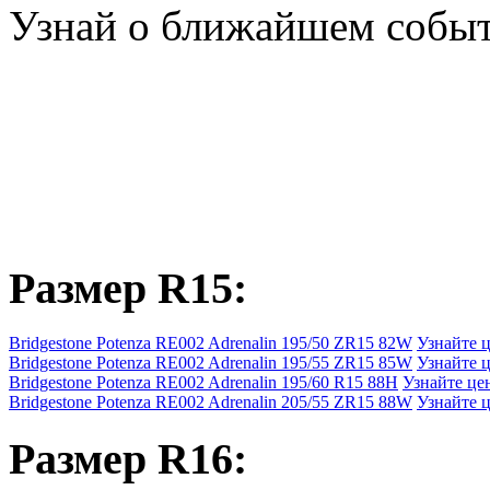
Узнай о ближайшем собы
Размер R15:
Bridgestone Potenza RE002 Adrenalin 195/50 ZR15 82W
Узнайте 
Bridgestone Potenza RE002 Adrenalin 195/55 ZR15 85W
Узнайте 
Bridgestone Potenza RE002 Adrenalin 195/60 R15 88H
Узнайте це
Bridgestone Potenza RE002 Adrenalin 205/55 ZR15 88W
Узнайте 
Размер R16: