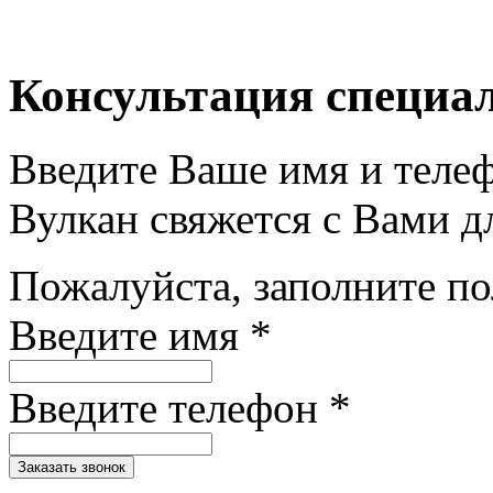
Консультация специа
Введите Ваше имя и теле
Вулкан свяжется с Вами д
Пожалуйста, заполните п
Введите имя *
Введите телефон *