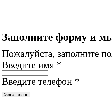
Заполните форму и м
Пожалуйста, заполните п
Введите имя *
Введите телефон *