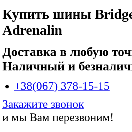
Купить
шины Bridge
Adrenalin
Доставка в любую то
Наличный и безналич
+38(067) 378-15-15
Закажите звонок
и мы Вам перезвоним!