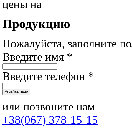
цены на
Продукцию
Пожалуйста, заполните п
Введите имя *
Введите телефон *
или позвоните нам
+38(067) 378-15-15