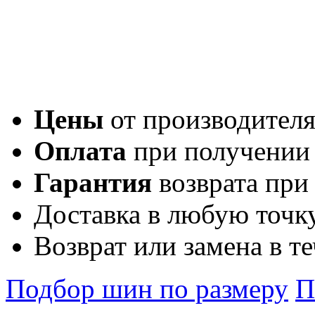
Цены
от производител
Оплата
при получении
Гарантия
возврата при
Доставка в любую точк
Возврат или замена в т
Подбор шин по размеру
П