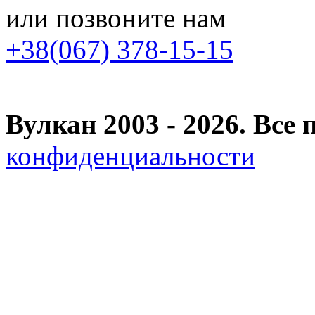
или позвоните нам
+38(067) 378-15-15
Вулкан 2003 - 2026. Вс
конфиденциальности