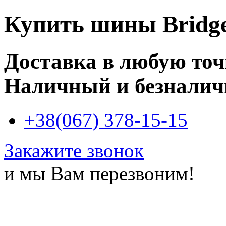
Купить
шины Bridge
Доставка в любую то
Наличный и безналич
+38(067) 378-15-15
Закажите звонок
и мы Вам перезвоним!