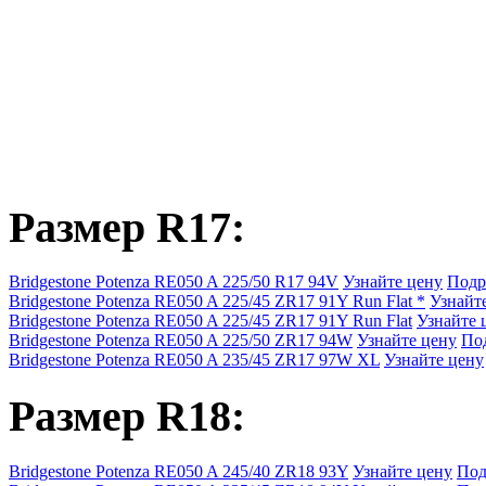
Размер R17:
Bridgestone Potenza RE050 A 225/50 R17 94V
Узнайте цену
Подр
Bridgestone Potenza RE050 A 225/45 ZR17 91Y Run Flat *
Узнайт
Bridgestone Potenza RE050 A 225/45 ZR17 91Y Run Flat
Узнайте 
Bridgestone Potenza RE050 A 225/50 ZR17 94W
Узнайте цену
По
Bridgestone Potenza RE050 A 235/45 ZR17 97W XL
Узнайте цену
Размер R18:
Bridgestone Potenza RE050 A 245/40 ZR18 93Y
Узнайте цену
Под