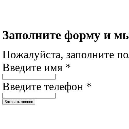
Заполните форму и м
Пожалуйста, заполните п
Введите имя *
Введите телефон *