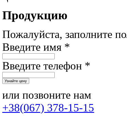
Продукцию
Пожалуйста, заполните п
Введите имя *
Введите телефон *
или позвоните нам
+38(067) 378-15-15