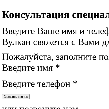
Консультация специа
Введите Ваше имя и теле
Вулкан свяжется с Вами д
Пожалуйста, заполните п
Введите имя *
Введите телефон *
или позвоните нам