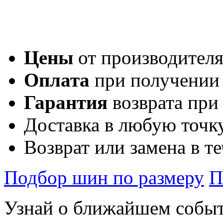
Цены
от производител
Оплата
при получении
Гарантия
возврата при
Доставка в любую точк
Возврат или замена в т
Подбор шин по размеру
П
Узнай о ближайшем собы