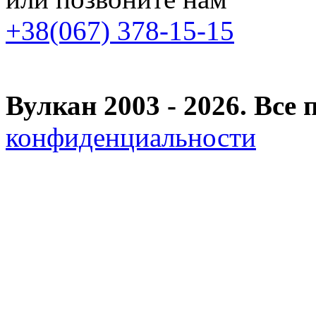
+38(067) 378-15-15
Вулкан 2003 - 2026. Вс
конфиденциальности