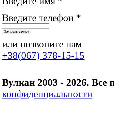
Введите имя *
Введите телефон *
или позвоните нам
+38(067) 378-15-15
Вулкан 2003 - 2026. Вс
конфиденциальности