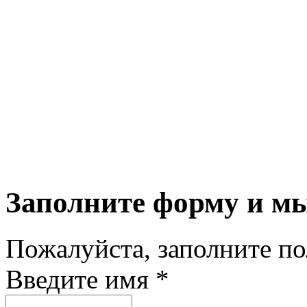
Заполните форму и м
Пожалуйста, заполните п
Введите имя *