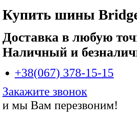
Купить
шины Bridge
Доставка в любую то
Наличный и безналич
+38(067) 378-15-15
Закажите звонок
и мы Вам перезвоним!