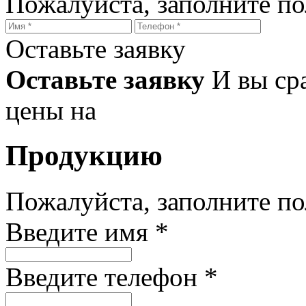
Пожалуйста, заполните п
Оставьте заявку
Оставьте заявку
И вы ср
цены на
Продукцию
Пожалуйста, заполните п
Введите имя *
Введите телефон *