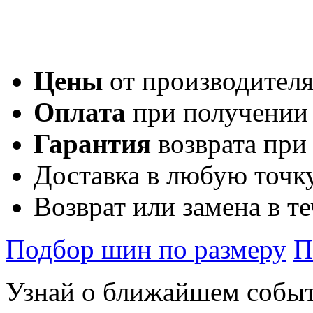
Цены
от производител
Оплата
при получении
Гарантия
возврата при
Доставка в любую точк
Возврат или замена в т
Подбор шин по размеру
П
Узнай о ближайшем собы