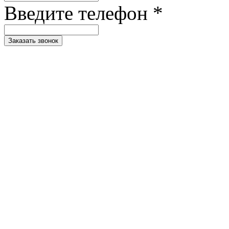
Введите телефон *