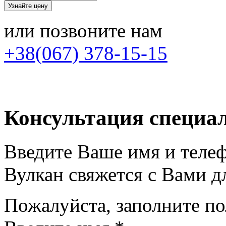
или позвоните нам
+38(067) 378-15-15
Консультация специа
Введите Ваше имя и теле
Вулкан свяжется с Вами д
Пожалуйста, заполните п