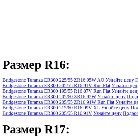
Размер R16:
Bridgestone Turanza ER300 225/55 ZR16 95W AO
Узнайте цену
П
Bridgestone Turanza ER300 205/55 R16 91V Run Flat
Узнайте цен
Bridgestone Turanza ER300 195/55 R16 87V Run Flat
Узнайте цен
Bridgestone Turanza ER300 205/60 ZR16 92W
Узнайте цену
Подр
Bridgestone Turanza ER300 205/55 ZR16 91W Run Flat
Узнайте ц
Bridgestone Turanza ER300 215/60 R16 99V XL
Узнайте цену
По
Bridgestone Turanza ER300 205/55 R16 91V
Узнайте цену
Подро
Размер R17: