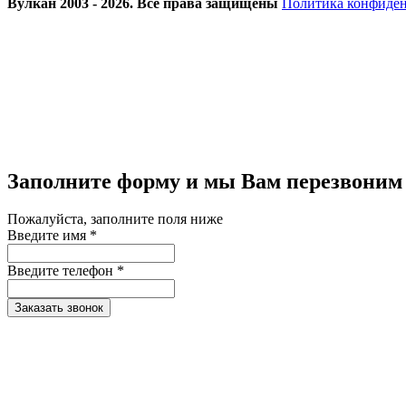
Вулкан 2003 - 2026. Все права защищены
Политика конфиде
Заполните форму и мы Вам перезвоним
Пожалуйста, заполните поля ниже
Введите имя *
Введите телефон *