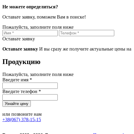
Не можете определиться?
Оставьте заявку, поможем Вам в поиске!
Пожалуйста, заполните поля ниже
Оставьте заявку
Оставьте заявку
И вы сразу же получите актуальные цены на
Продукцию
Пожалуйста, заполните поля ниже
Введите имя *
Введите телефон *
или позвоните нам
+38(067) 378-15-15