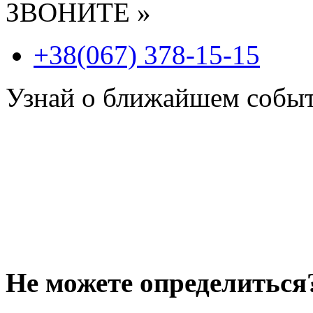
ЗВОНИТЕ »
+38(067) 378-15-15
Узнай о ближайшем собы
Не можете определиться