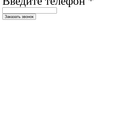
Введите телефон *