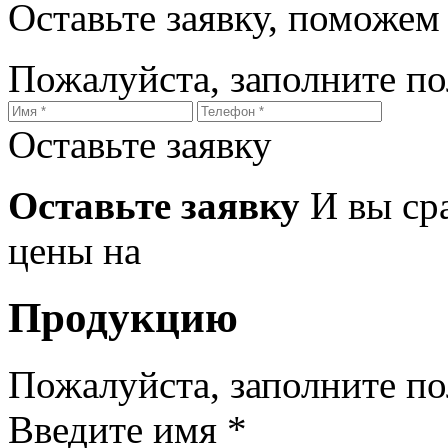
Оставьте заявку, поможем
Пожалуйста, заполните п
Оставьте заявку
Оставьте заявку
И вы ср
цены на
Продукцию
Пожалуйста, заполните п
Введите имя *