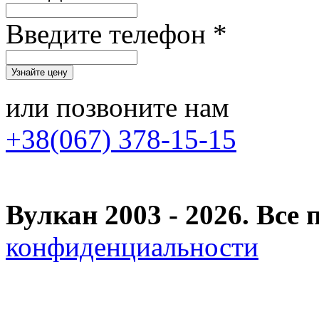
Введите телефон *
или позвоните нам
+38(067) 378-15-15
Вулкан 2003 - 2026. Вс
конфиденциальности