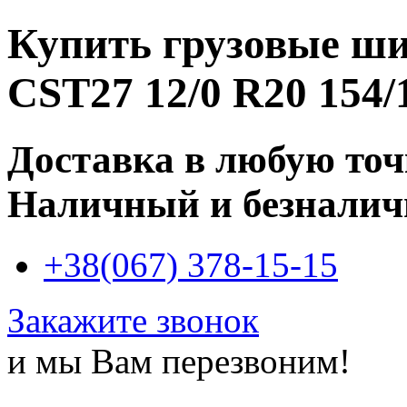
Купить
грузовые ш
CST27 12/0 R20 154
Доставка в любую то
Наличный и безналич
+38(067) 378-15-15
Закажите звонок
и мы Вам перезвоним!