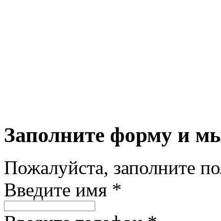
Заполните форму и м
Пожалуйста, заполните п
Введите имя *