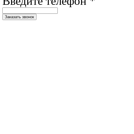
Введите телефон *