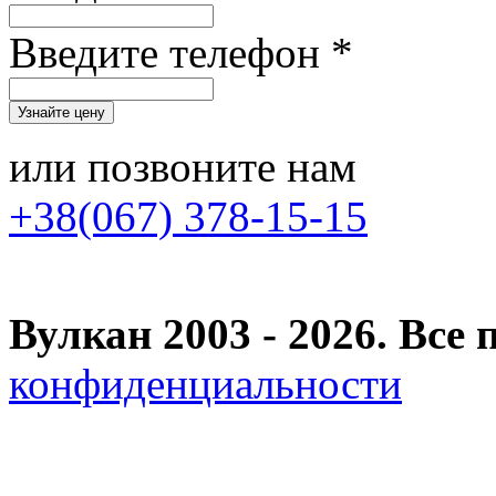
Введите телефон *
или позвоните нам
+38(067) 378-15-15
Вулкан 2003 - 2026. Вс
конфиденциальности