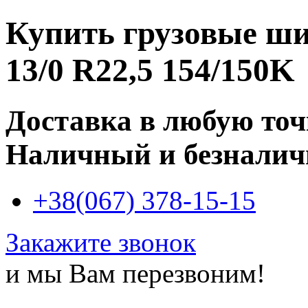
Купить
грузовые ши
13/0 R22,5 154/150K
Доставка в любую то
Наличный и безналич
+38(067) 378-15-15
Закажите звонок
и мы Вам перезвоним!