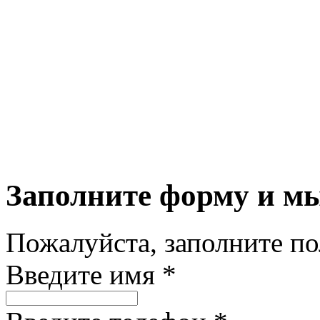
Заполните форму и м
Пожалуйста, заполните п
Введите имя *