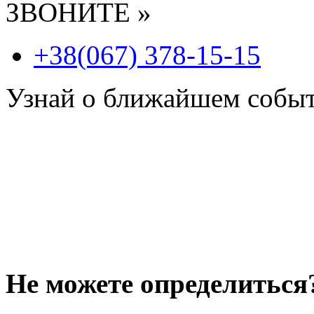
ЗВОНИТЕ »
+38(067) 378-15-15
Узнай о ближайшем собы
Не можете определиться