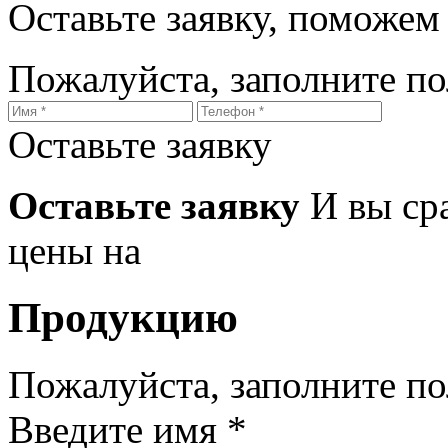
Оставьте заявку, поможем
Пожалуйста, заполните п
Оставьте заявку
Оставьте заявку
И вы ср
цены на
Продукцию
Пожалуйста, заполните п
Введите имя *