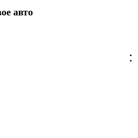
ое авто