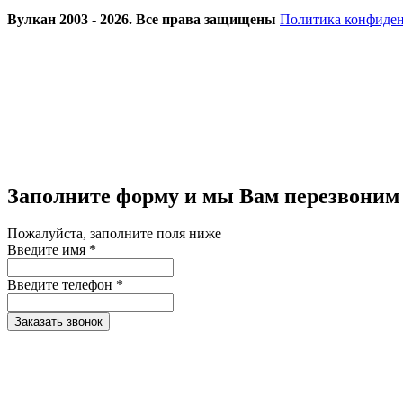
Вулкан 2003 - 2026. Все права защищены
Политика конфиде
Заполните форму и мы Вам перезвоним
Пожалуйста, заполните поля ниже
Введите имя *
Введите телефон *