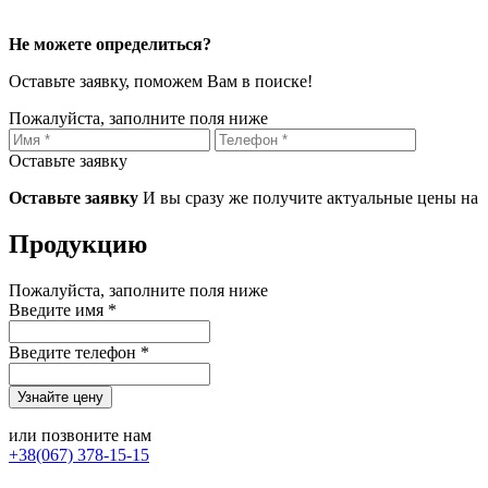
Не можете определиться?
Оставьте заявку, поможем Вам в поиске!
Пожалуйста, заполните поля ниже
Оставьте заявку
Оставьте заявку
И вы сразу же получите актуальные цены на
Продукцию
Пожалуйста, заполните поля ниже
Введите имя *
Введите телефон *
или позвоните нам
+38(067) 378-15-15