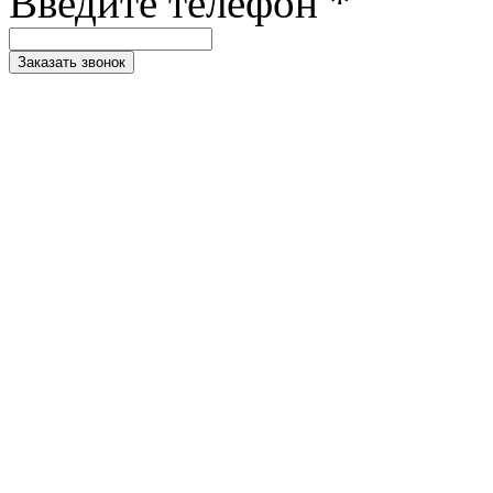
Введите телефон *