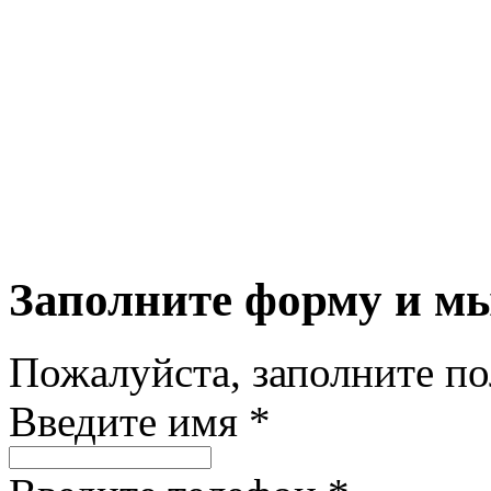
Заполните форму и м
Пожалуйста, заполните п
Введите имя *