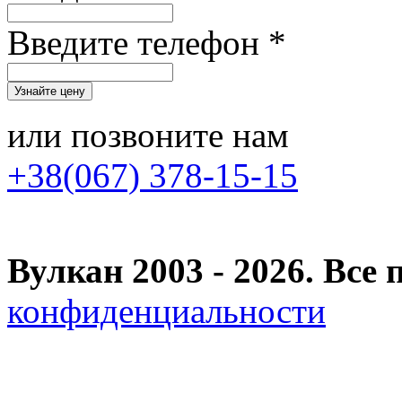
Введите телефон *
или позвоните нам
+38(067) 378-15-15
Вулкан 2003 - 2026. Вс
конфиденциальности