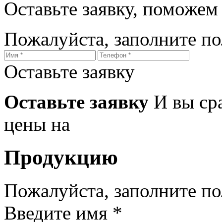
Оставьте заявку, поможем
Пожалуйста, заполните п
Оставьте заявку
Оставьте заявку
И вы ср
цены на
Продукцию
Пожалуйста, заполните п
Введите имя *