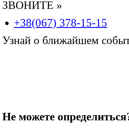
ЗВОНИТЕ »
+38(067) 378-15-15
Узнай о ближайшем собы
Не можете определиться