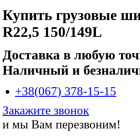
Купить
грузовые ши
R22,5 150/149L
Доставка в любую то
Наличный и безналич
+38(067) 378-15-15
Закажите звонок
и мы Вам перезвоним!