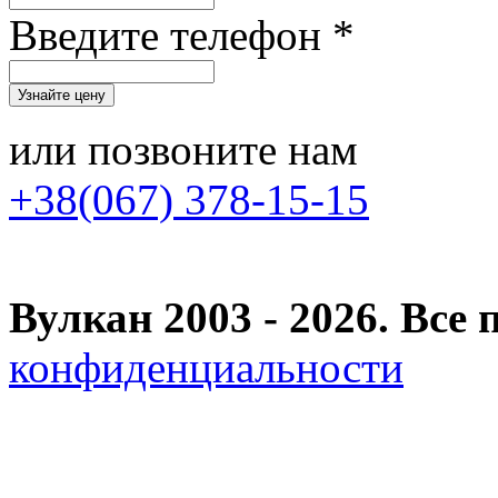
Введите телефон *
или позвоните нам
+38(067) 378-15-15
Вулкан 2003 - 2026. Вс
конфиденциальности