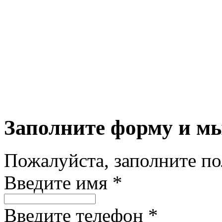
Заполните форму и м
Пожалуйста, заполните п
Введите имя *
Введите телефон *