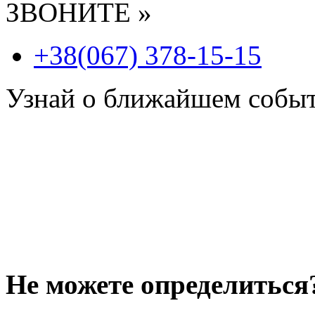
ЗВОНИТЕ »
+38(067) 378-15-15
Узнай о ближайшем собы
Не можете определиться