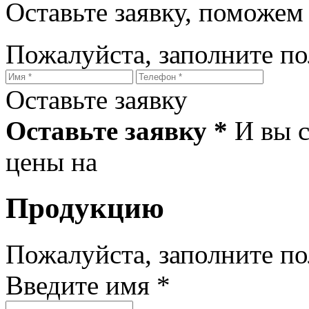
Оставьте заявку, поможем
Пожалуйста, заполните п
Оставьте заявку
Оставьте заявку *
И вы 
цены на
Продукцию
Пожалуйста, заполните п
Введите имя *