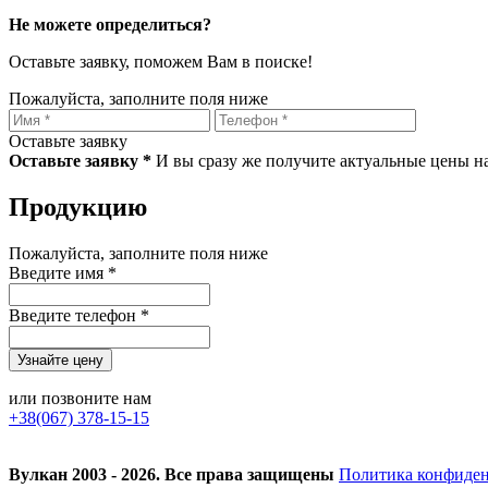
Не можете определиться?
Оставьте заявку, поможем Вам в поиске!
Пожалуйста, заполните поля ниже
Оставьте заявку
Оставьте заявку *
И вы сразу же получите актуальные цены н
Продукцию
Пожалуйста, заполните поля ниже
Введите имя *
Введите телефон *
или позвоните нам
+38(067) 378-15-15
Вулкан 2003 - 2026. Все права защищены
Политика конфиде