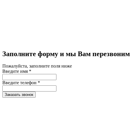
Заполните форму и мы Вам перезвоним
Пожалуйста, заполните поля ниже
Введите имя *
Введите телефон *