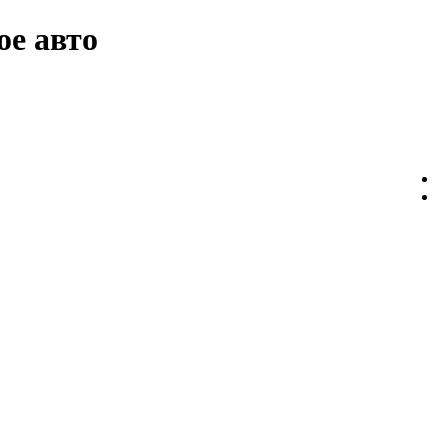
ое авто