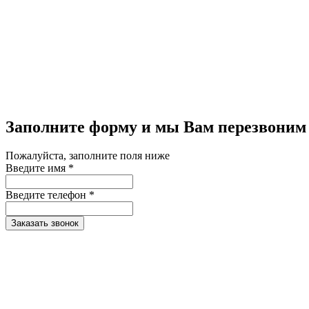
Заполните форму и мы Вам перезвоним
Пожалуйста, заполните поля ниже
Введите имя *
Введите телефон *