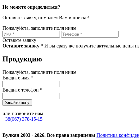
Не можете определиться?
Оставьте заявку, поможем Вам в поиске!
Пожалуйста, заполните поля ниже
Оставьте заявку
Оставьте заявку *
И вы сразу же получите актуальные цены н
Продукцию
Пожалуйста, заполните поля ниже
Введите имя *
Введите телефон *
или позвоните нам
+38(067) 378-15-15
Вулкан 2003 - 2026. Все права защищены
Политика конфиде