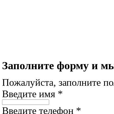
Заполните форму и м
Пожалуйста, заполните п
Введите имя *
Введите телефон *