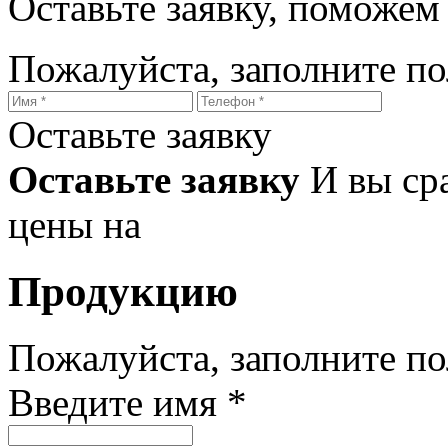
Оставьте заявку, поможем
Пожалуйста, заполните п
Оставьте заявку
Оставьте заявку
И вы ср
цены на
Продукцию
Пожалуйста, заполните п
Введите имя *