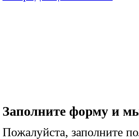
Заполните форму и м
Пожалуйста, заполните п