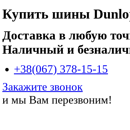
Купить
шины Dunlop
Доставка в любую то
Наличный и безналич
+38(067) 378-15-15
Закажите звонок
и мы Вам перезвоним!