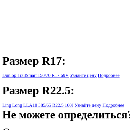
Размер R17:
Dunlop TrailSmart 150/70 R17 69V
Узнайте цену
Подробнее
Размер R22.5:
Ling Long LLA18 385/65 R22,5 160J
Узнайте цену
Подробнее
Не можете определиться