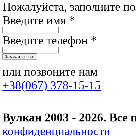
Пожалуйста, заполните п
Введите имя *
Введите телефон *
или позвоните нам
+38(067) 378-15-15
Вулкан 2003 - 2026. Вс
конфиденциальности