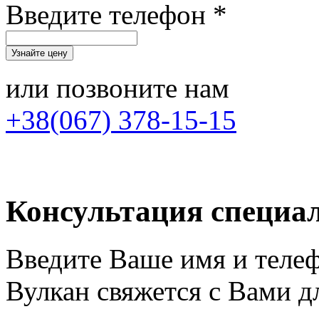
Введите телефон *
или позвоните нам
+38(067) 378-15-15
Консультация специа
Введите Ваше имя и теле
Вулкан свяжется с Вами д