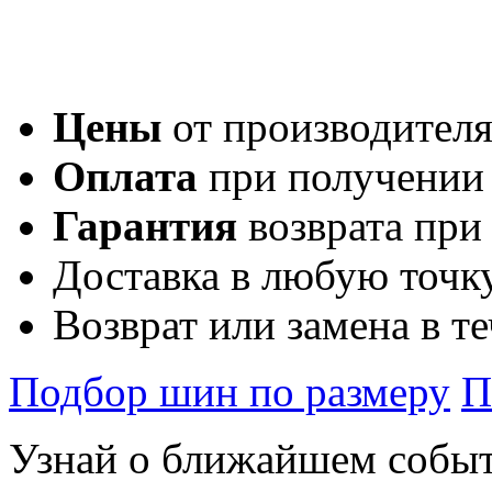
Цены
от производител
Оплата
при получении
Гарантия
возврата при
Доставка в любую точк
Возврат или замена в т
Подбор шин по размеру
П
Узнай о ближайшем собы