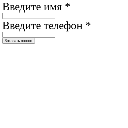
Введите имя *
Введите телефон *