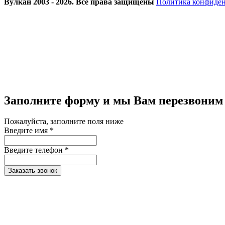
Вулкан 2003 - 2026. Все права защищены
Политика конфиде
Заполните форму и мы Вам перезвоним
Пожалуйста, заполните поля ниже
Введите имя *
Введите телефон *