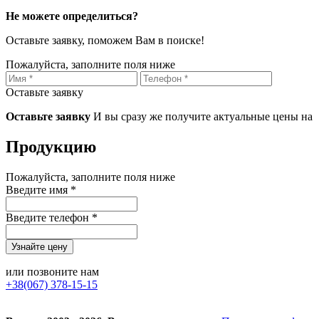
Не можете определиться?
Оставьте заявку, поможем Вам в поиске!
Пожалуйста, заполните поля ниже
Оставьте заявку
Оставьте заявку
И вы сразу же получите актуальные цены на
Продукцию
Пожалуйста, заполните поля ниже
Введите имя *
Введите телефон *
или позвоните нам
+38(067) 378-15-15