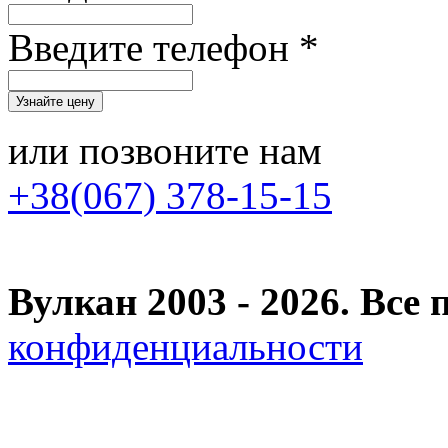
Введите телефон *
или позвоните нам
+38(067) 378-15-15
Вулкан 2003 - 2026. Вс
конфиденциальности