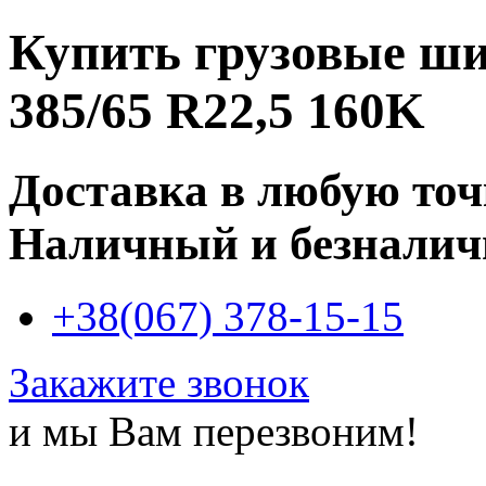
Купить
грузовые ши
385/65 R22,5 160K
Доставка в любую то
Наличный и безналич
+38(067) 378-15-15
Закажите звонок
и мы Вам перезвоним!