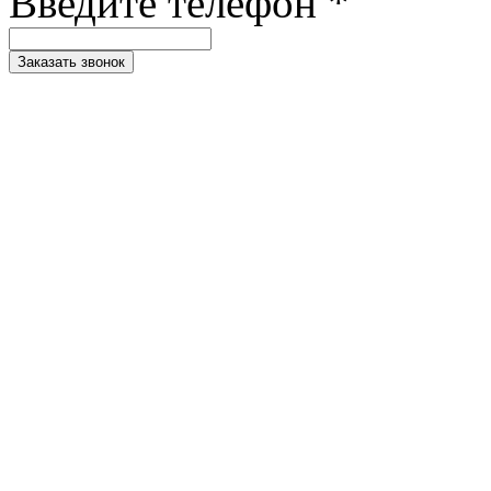
Введите телефон *