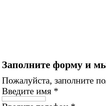
Заполните форму и м
Пожалуйста, заполните п
Введите имя *