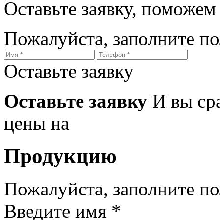
Оставьте заявку, поможем
Пожалуйста, заполните п
Оставьте заявку
Оставьте заявку
И вы ср
цены на
Продукцию
Пожалуйста, заполните п
Введите имя *