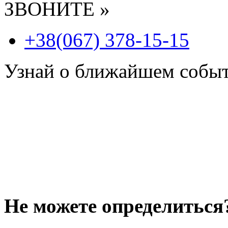
ЗВОНИТЕ »
+38(067) 378-15-15
Узнай о ближайшем собы
Не можете определиться