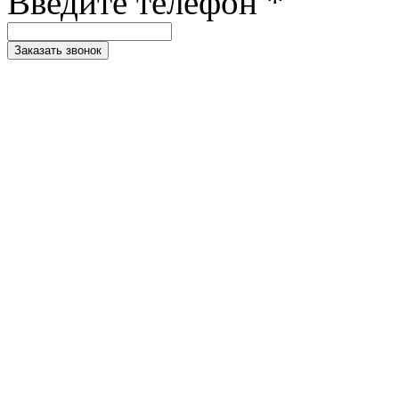
Введите телефон *