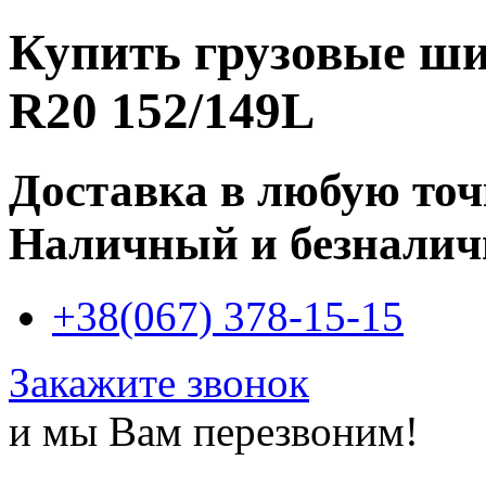
Купить
грузовые ши
R20 152/149L
Доставка в любую то
Наличный и безналич
+38(067) 378-15-15
Закажите звонок
и мы Вам перезвоним!