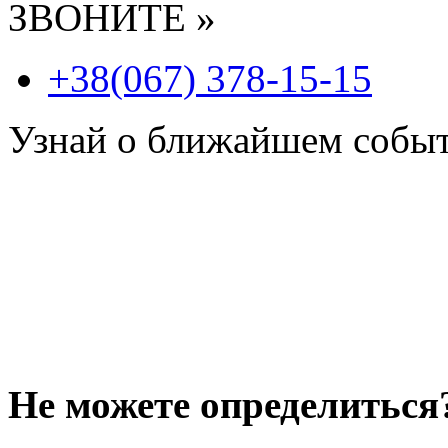
ЗВОНИТЕ »
+38(067) 378-15-15
Узнай о ближайшем собы
Не можете определиться