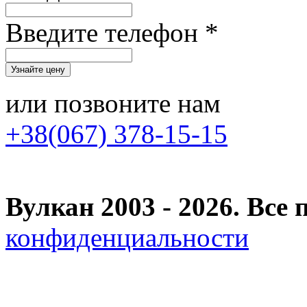
Введите телефон *
или позвоните нам
+38(067) 378-15-15
Вулкан 2003 - 2026. Вс
конфиденциальности