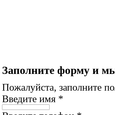
Заполните форму и м
Пожалуйста, заполните п
Введите имя *