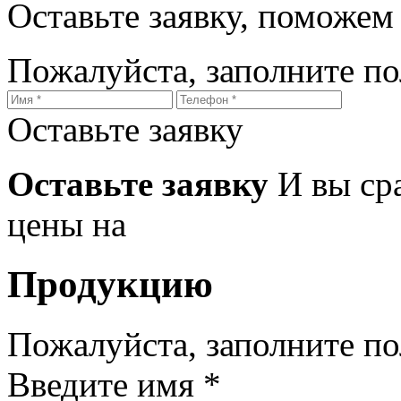
Оставьте заявку, поможем
Пожалуйста, заполните п
Оставьте заявку
Оставьте заявку
И вы ср
цены на
Продукцию
Пожалуйста, заполните п
Введите имя *