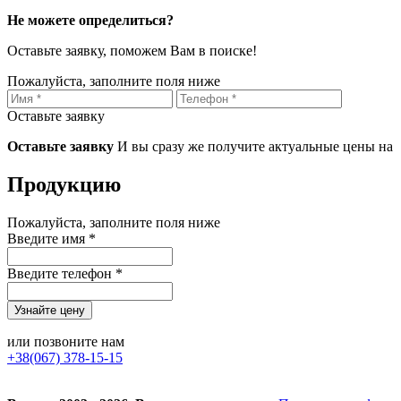
Не можете определиться?
Оставьте заявку, поможем Вам в поиске!
Пожалуйста, заполните поля ниже
Оставьте заявку
Оставьте заявку
И вы сразу же получите актуальные цены на
Продукцию
Пожалуйста, заполните поля ниже
Введите имя *
Введите телефон *
или позвоните нам
+38(067) 378-15-15