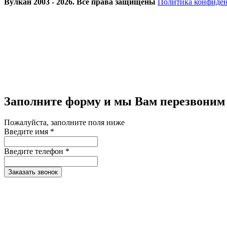
Вулкан 2003 - 2026. Все права защищены
Политика конфиде
Заполните форму и мы Вам перезвоним
Пожалуйста, заполните поля ниже
Введите имя *
Введите телефон *