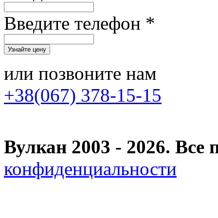
Введите телефон *
или позвоните нам
+38(067) 378-15-15
Вулкан 2003 - 2026. Вс
конфиденциальности