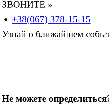
ЗВОНИТЕ »
+38(067) 378-15-15
Узнай о ближайшем собы
Не можете определиться