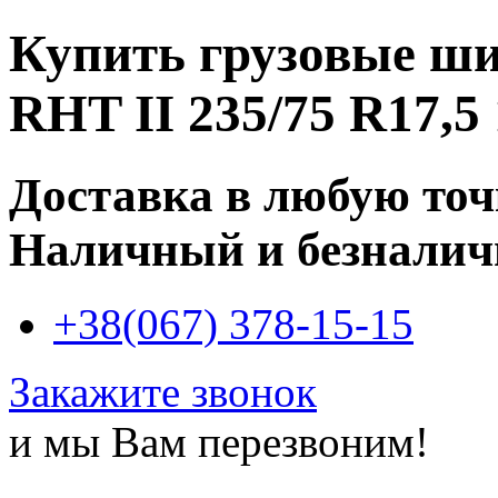
Купить
грузовые ши
RHT II 235/75 R17,5
Доставка в любую то
Наличный и безналич
+38(067) 378-15-15
Закажите звонок
и мы Вам перезвоним!