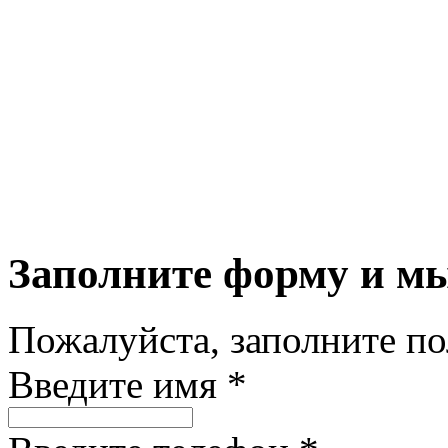
Заполните форму и м
Пожалуйста, заполните п
Введите имя *