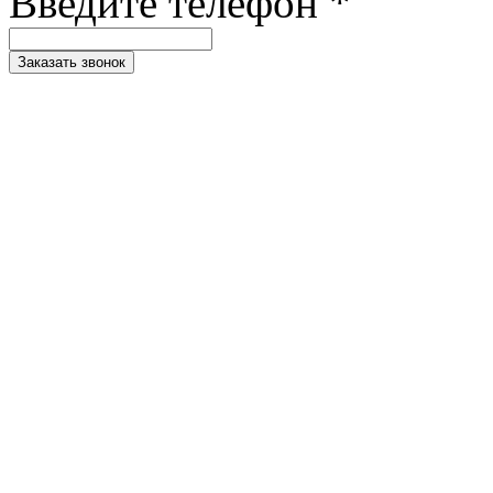
Введите телефон *