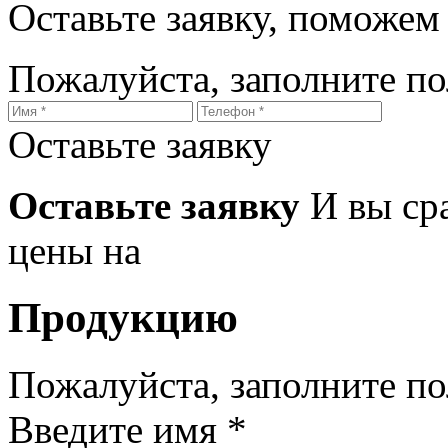
Оставьте заявку, поможем
Пожалуйста, заполните п
Оставьте заявку
Оставьте заявку
И вы ср
цены на
Продукцию
Пожалуйста, заполните п
Введите имя *