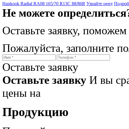
Hankook Radial RA08 165/70 R13C 88/86R
Узнайте цену
Подроб
Не можете определиться
Оставьте заявку, поможем
Пожалуйста, заполните п
Оставьте заявку
Оставьте заявку
И вы ср
цены на
Продукцию