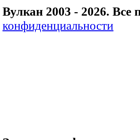
Вулкан 2003 - 2026. Вс
конфиденциальности