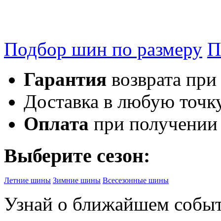
Подбор шин по размеру
П
Гарантия
возврата при
Доставка в любую точк
Оплата
при получении
Выберите сезон:
Летние шины
Зимние шины
Всесезонные шины
Узнай о ближайшем собы