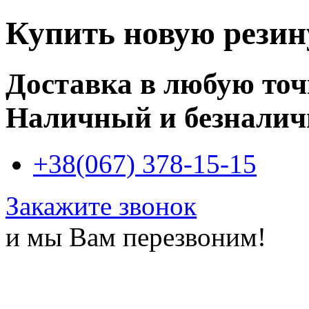
Купить новую рези
Доставка в любую то
Наличный и безналич
+38(067) 378-15-15
Закажите звонок
и мы Вам перезвоним!