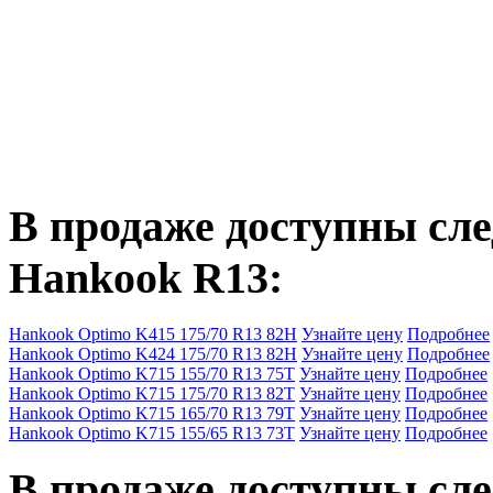
В продаже доступны с
Hankook R13
:
Hankook Optimo K415 175/70 R13 82H
Узнайте цену
Подробнее
Hankook Optimo K424 175/70 R13 82H
Узнайте цену
Подробнее
Hankook Optimo K715 155/70 R13 75T
Узнайте цену
Подробнее
Hankook Optimo K715 175/70 R13 82T
Узнайте цену
Подробнее
Hankook Optimo K715 165/70 R13 79T
Узнайте цену
Подробнее
Hankook Optimo K715 155/65 R13 73T
Узнайте цену
Подробнее
В продаже доступны с