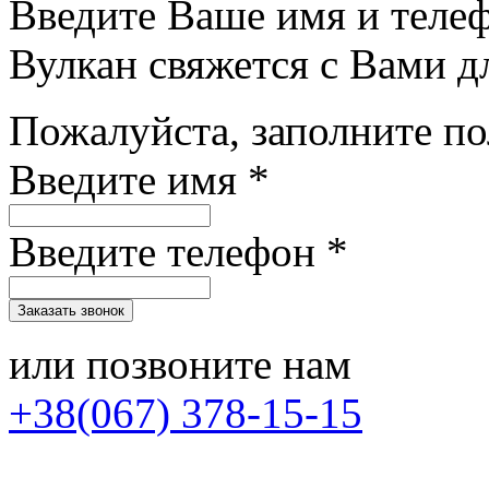
Введите Ваше имя и теле
Вулкан свяжется с Вами д
Пожалуйста, заполните п
Введите имя *
Введите телефон *
или позвоните нам
+38(067) 378-15-15