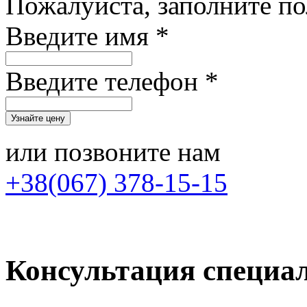
Пожалуйста, заполните п
Введите имя *
Введите телефон *
или позвоните нам
+38(067) 378-15-15
Консультация специа