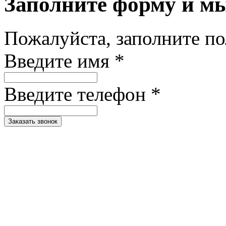
Заполните форму и м
Пожалуйста, заполните п
Введите имя *
Введите телефон *