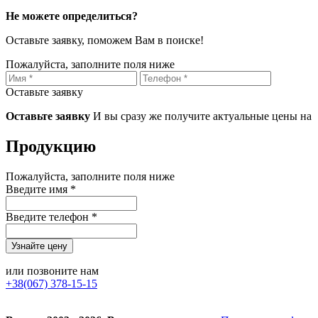
Не можете определиться?
Оставьте заявку, поможем Вам в поиске!
Пожалуйста, заполните поля ниже
Оставьте заявку
Оставьте заявку
И вы сразу же получите актуальные цены на
Продукцию
Пожалуйста, заполните поля ниже
Введите имя *
Введите телефон *
или позвоните нам
+38(067) 378-15-15