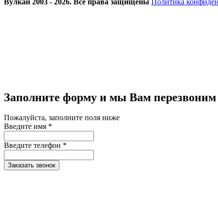
Вулкан 2003 - 2026. Все права защищены
Политика конфиде
Заполните форму и мы Вам перезвоним
Пожалуйста, заполните поля ниже
Введите имя *
Введите телефон *