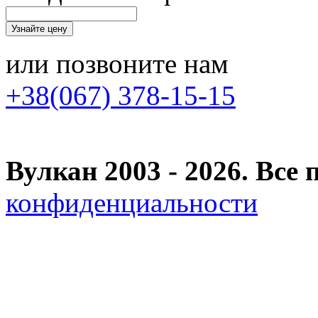
или позвоните нам
+38(067) 378-15-15
Вулкан 2003 - 2026. Вс
конфиденциальности