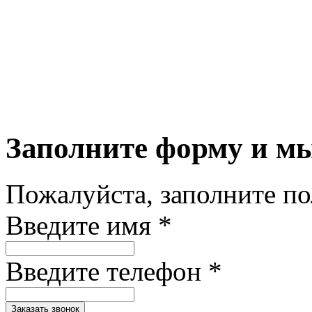
Заполните форму и м
Пожалуйста, заполните п
Введите имя *
Введите телефон *