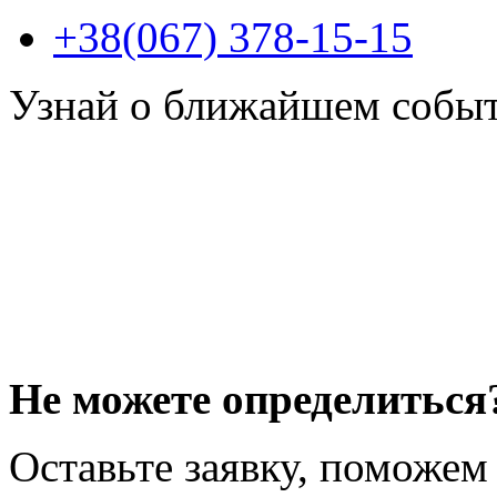
+38(067) 378-15-15
Узнай о ближайшем собы
Не можете определиться
Оставьте заявку, поможем