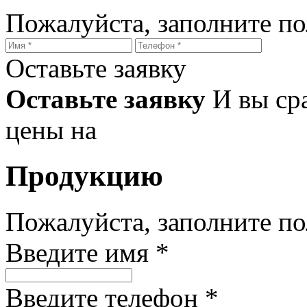
Пожалуйста, заполните п
Оставьте заявку
Оставьте заявку
И вы ср
цены на
Продукцию
Пожалуйста, заполните п
Введите имя *
Введите телефон *