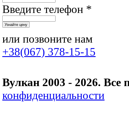
Введите телефон *
или позвоните нам
+38(067) 378-15-15
Вулкан 2003 - 2026. Вс
конфиденциальности