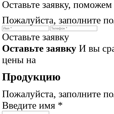
Оставьте заявку, поможем
Пожалуйста, заполните п
Оставьте заявку
Оставьте заявку
И вы ср
цены на
Продукцию
Пожалуйста, заполните п
Введите имя *