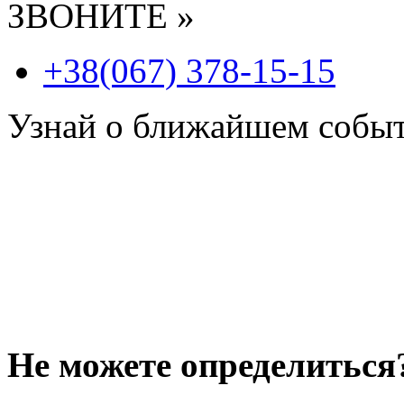
ЗВОНИТЕ »
+38(067) 378-15-15
Узнай о ближайшем собы
Не можете определиться