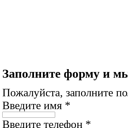
Заполните форму и м
Пожалуйста, заполните п
Введите имя *
Введите телефон *