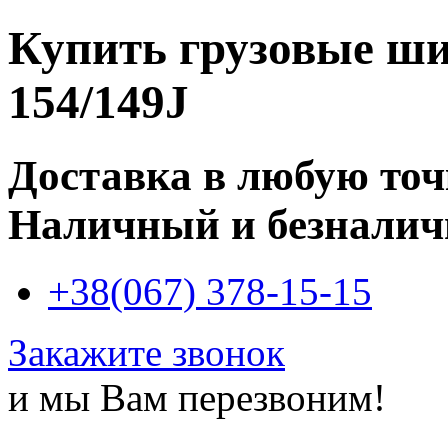
Купить
грузовые ши
154/149J
Доставка в любую то
Наличный и безналич
+38(067) 378-15-15
Закажите звонок
и мы Вам перезвоним!