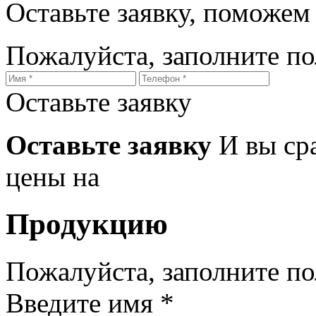
Оставьте заявку, поможем
Пожалуйста, заполните п
Оставьте заявку
Оставьте заявку
И вы ср
цены на
Продукцию
Пожалуйста, заполните п
Введите имя *