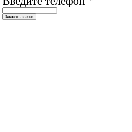
Введите телефон *