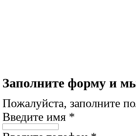
Заполните форму и м
Пожалуйста, заполните п
Введите имя *