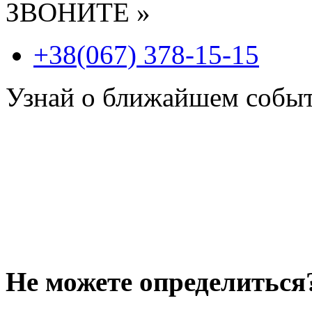
ЗВОНИТЕ »
+38(067) 378-15-15
Узнай о ближайшем собы
Не можете определиться