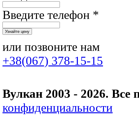
Введите телефон *
или позвоните нам
+38(067) 378-15-15
Вулкан 2003 - 2026. Вс
конфиденциальности