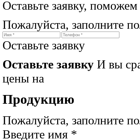
Оставьте заявку, поможем
Пожалуйста, заполните п
Оставьте заявку
Оставьте заявку
И вы ср
цены на
Продукцию
Пожалуйста, заполните п
Введите имя *