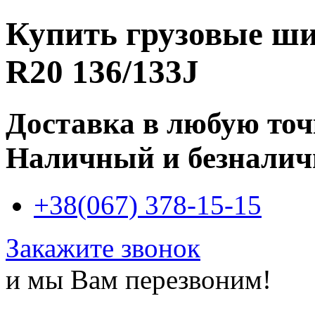
Купить
грузовые ши
R20 136/133J
Доставка в любую то
Наличный и безналич
+38(067) 378-15-15
Закажите звонок
и мы Вам перезвоним!