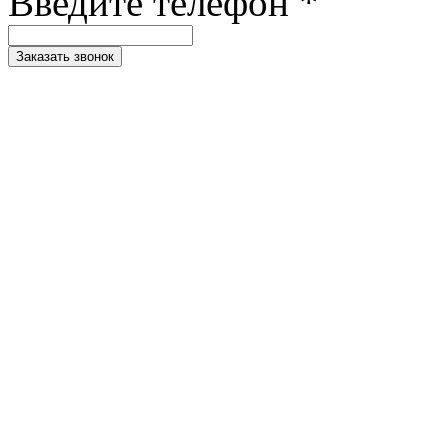
Введите телефон *