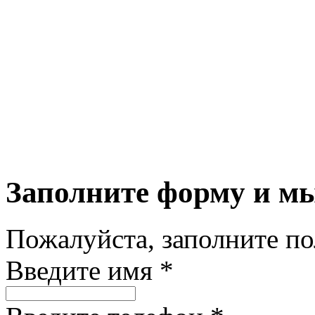
Заполните форму и м
Пожалуйста, заполните п
Введите имя *