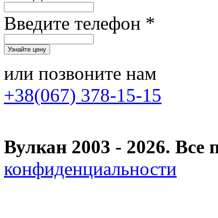
Введите телефон *
или позвоните нам
+38(067) 378-15-15
Вулкан 2003 - 2026. Вс
конфиденциальности