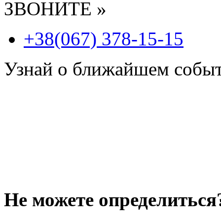
ЗВОНИТЕ »
+38(067) 378-15-15
Узнай о ближайшем собы
Не можете определиться