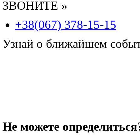
ЗВОНИТЕ »
+38(067) 378-15-15
Узнай о ближайшем собы
Не можете определиться