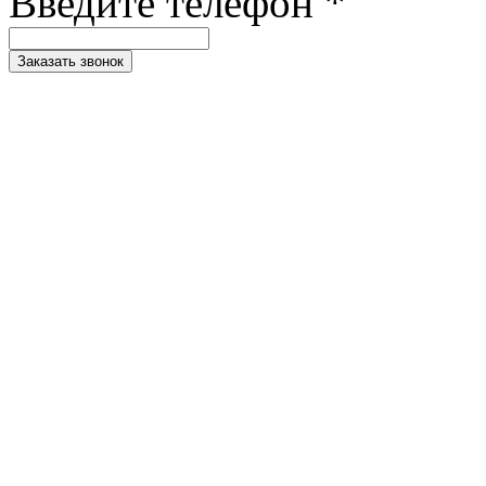
Введите телефон *