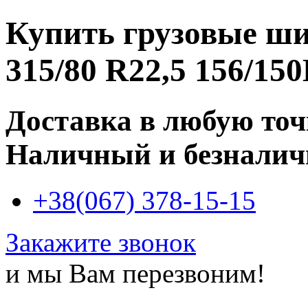
Купить
грузовые ш
315/80 R22,5 156/15
Доставка в любую то
Наличный и безналич
+38(067) 378-15-15
Закажите звонок
и мы Вам перезвоним!