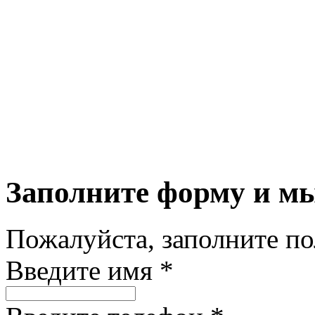
Заполните форму и м
Пожалуйста, заполните п
Введите имя *