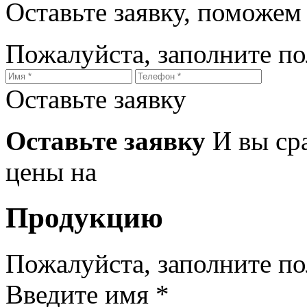
Оставьте заявку, поможем
Пожалуйста, заполните п
Оставьте заявку
Оставьте заявку
И вы ср
цены на
Продукцию
Пожалуйста, заполните п
Введите имя *