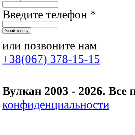
Введите телефон *
или позвоните нам
+38(067) 378-15-15
Вулкан 2003 - 2026. Вс
конфиденциальности