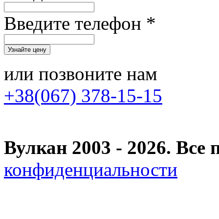
Введите телефон *
или позвоните нам
+38(067) 378-15-15
Вулкан 2003 - 2026. Вс
конфиденциальности