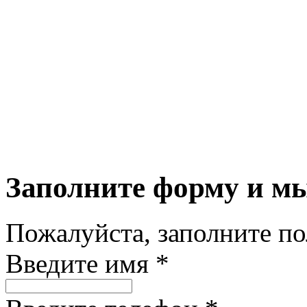
Заполните форму и м
Пожалуйста, заполните п
Введите имя *