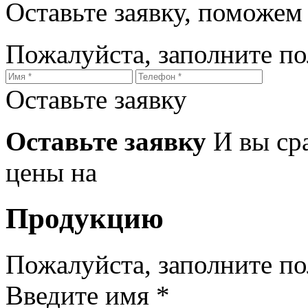
Оставьте заявку, поможем
Пожалуйста, заполните п
Оставьте заявку
Оставьте заявку
И вы ср
цены на
Продукцию
Пожалуйста, заполните п
Введите имя *