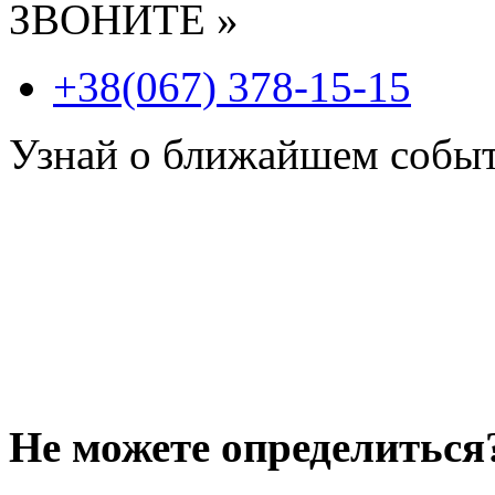
ЗВОНИТЕ »
+38(067) 378-15-15
Узнай о ближайшем собы
Не можете определиться