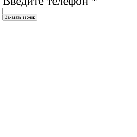
Введите телефон *