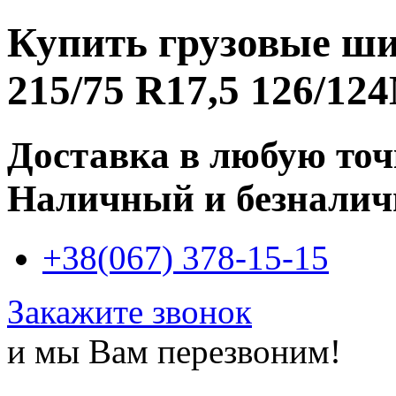
Купить
грузовые ш
215/75 R17,5 126/12
Доставка в любую то
Наличный и безналич
+38(067) 378-15-15
Закажите звонок
и мы Вам перезвоним!