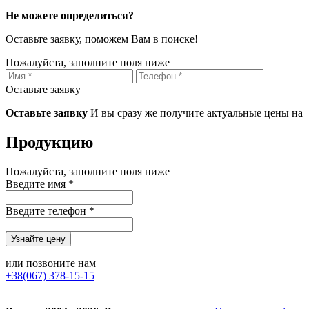
Не можете определиться?
Оставьте заявку, поможем Вам в поиске!
Пожалуйста, заполните поля ниже
Оставьте заявку
Оставьте заявку
И вы сразу же получите актуальные цены на
Продукцию
Пожалуйста, заполните поля ниже
Введите имя *
Введите телефон *
или позвоните нам
+38(067) 378-15-15