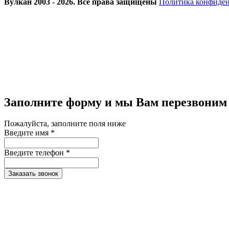
Вулкан 2003 - 2026. Все права защищены
Политика конфиде
Заполните форму и мы Вам перезвоним
Пожалуйста, заполните поля ниже
Введите имя *
Введите телефон *