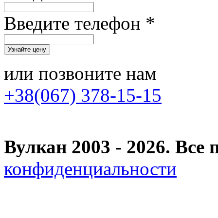
Введите телефон *
или позвоните нам
+38(067) 378-15-15
Вулкан 2003 - 2026. Вс
конфиденциальности