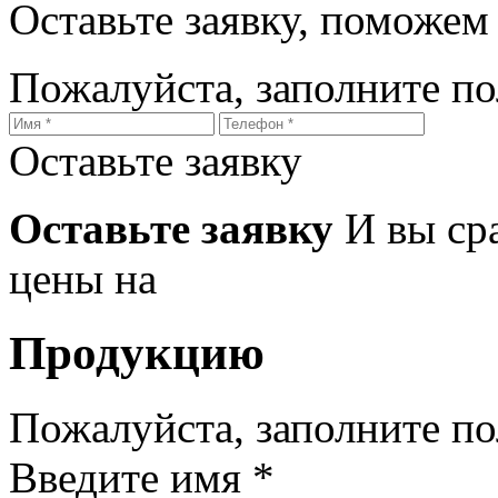
Оставьте заявку, поможем
Пожалуйста, заполните п
Оставьте заявку
Оставьте заявку
И вы ср
цены на
Продукцию
Пожалуйста, заполните п
Введите имя *