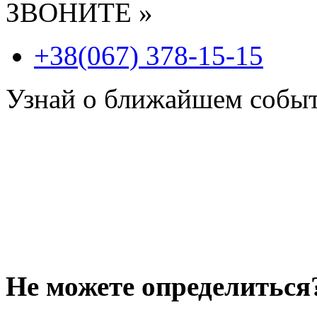
ЗВОНИТЕ »
+38(067) 378-15-15
Узнай о ближайшем собы
Не можете определиться