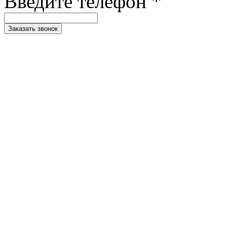
Введите телефон *