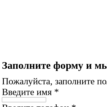
Заполните форму и м
Пожалуйста, заполните п
Введите имя *