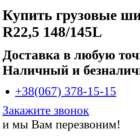
Купить
грузовые ш
R22,5 148/145L
Доставка в любую то
Наличный и безналич
+38(067) 378-15-15
Закажите звонок
и мы Вам перезвоним!