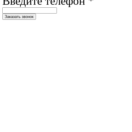
Введите телефон *