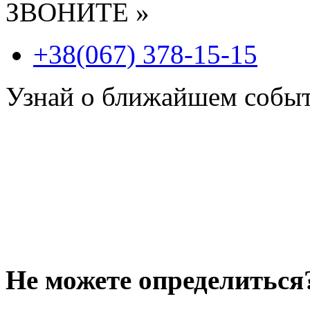
ЗВОНИТЕ »
+38(067) 378-15-15
Узнай о ближайшем собы
Не можете определиться