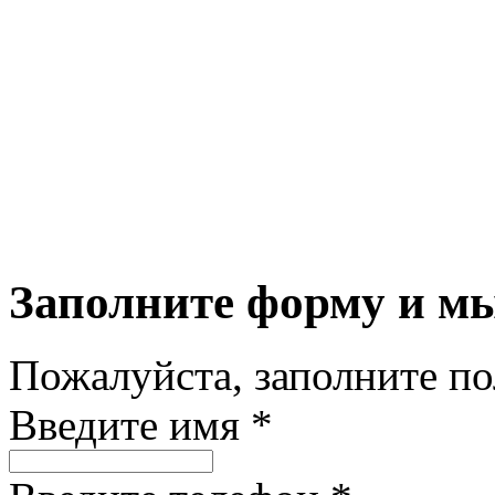
Заполните форму и м
Пожалуйста, заполните п
Введите имя *