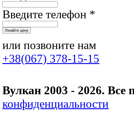
Введите телефон *
или позвоните нам
+38(067) 378-15-15
Вулкан 2003 - 2026. Вс
конфиденциальности