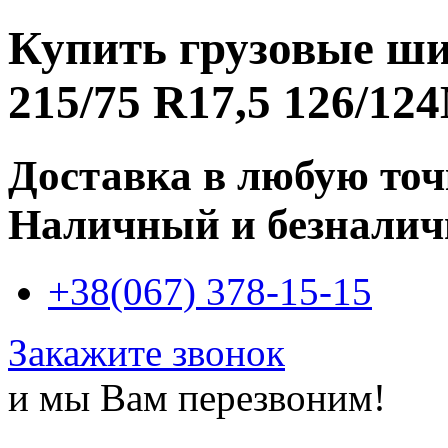
Купить
грузовые ш
215/75 R17,5 126/12
Доставка в любую то
Наличный и безналич
+38(067) 378-15-15
Закажите звонок
и мы Вам перезвоним!