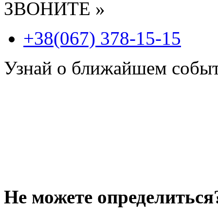
ЗВОНИТЕ »
+38(067) 378-15-15
Узнай о ближайшем собы
Не можете определиться