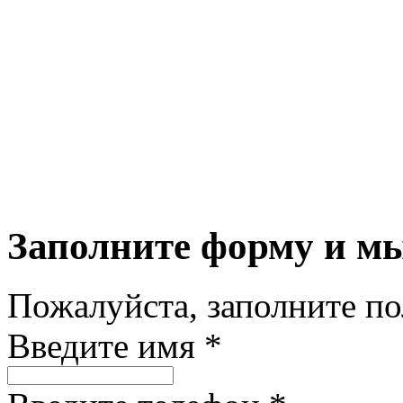
Заполните форму и м
Пожалуйста, заполните п
Введите имя *