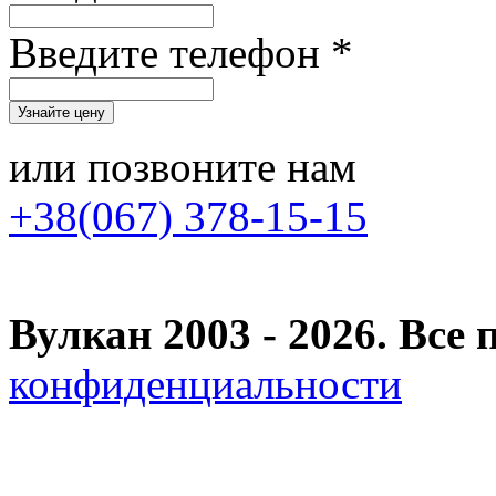
Введите телефон *
или позвоните нам
+38(067) 378-15-15
Вулкан 2003 - 2026. Вс
конфиденциальности