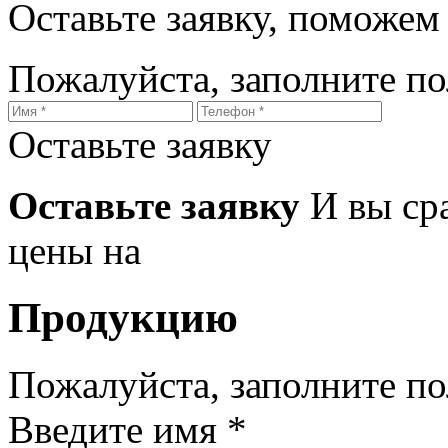
Оставьте заявку, поможем
Пожалуйста, заполните п
Оставьте заявку
Оставьте заявку
И вы ср
цены на
Продукцию
Пожалуйста, заполните п
Введите имя *