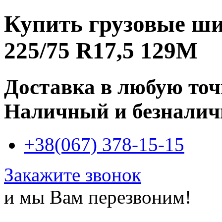
Купить
грузовые ш
225/75 R17,5 129M
Доставка в любую то
Наличный и безналич
+38(067) 378-15-15
Закажите звонок
и мы Вам перезвоним!