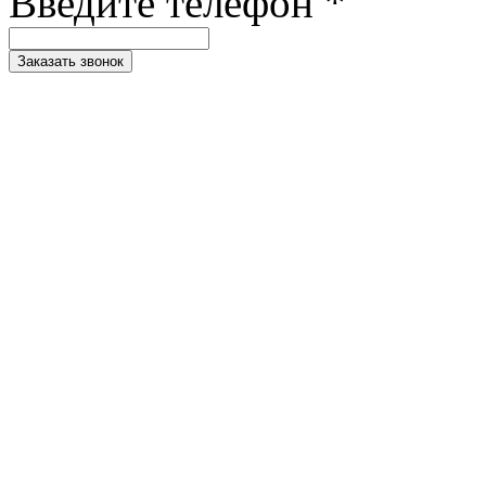
Введите телефон *