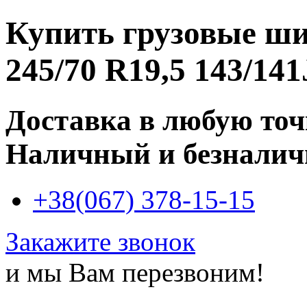
Купить
грузовые ш
245/70 R19,5 143/141
Доставка в любую то
Наличный и безналич
+38(067) 378-15-15
Закажите звонок
и мы Вам перезвоним!