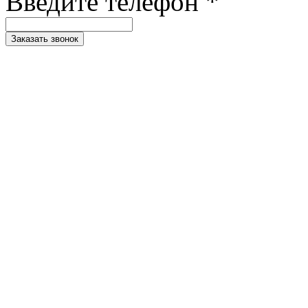
Введите телефон *