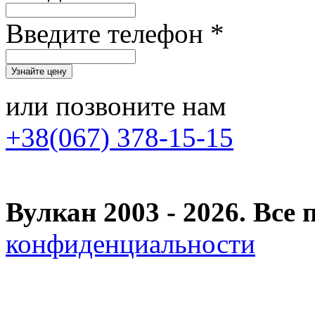
Введите телефон *
или позвоните нам
+38(067) 378-15-15
Вулкан 2003 - 2026. Вс
конфиденциальности