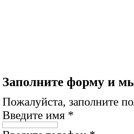
Заполните форму и м
Пожалуйста, заполните п
Введите имя *