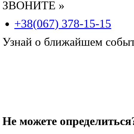
ЗВОНИТЕ »
+38(067) 378-15-15
Узнай о ближайшем собы
Не можете определиться