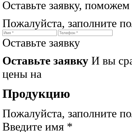
Оставьте заявку, поможем
Пожалуйста, заполните п
Оставьте заявку
Оставьте заявку
И вы ср
цены на
Продукцию
Пожалуйста, заполните п
Введите имя *