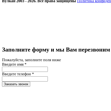
Вулкан 2003 - 2026. Все права защищены
Политика конфиде
Заполните форму и мы Вам перезвоним
Пожалуйста, заполните поля ниже
Введите имя *
Введите телефон *