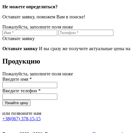
Не можете определиться?
Оставьте заявку, поможем Вам в поиске!
Пожалуйста, заполните поля ниже
Оставьте заявку
Оставьте заявку
И вы сразу же получите актуальные цены на
Продукцию
Пожалуйста, заполните поля ниже
Введите имя *
Введите телефон *
или позвоните нам
+38(067) 378-15-15