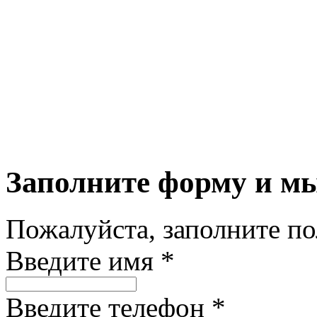
Заполните форму и м
Пожалуйста, заполните п
Введите имя *
Введите телефон *