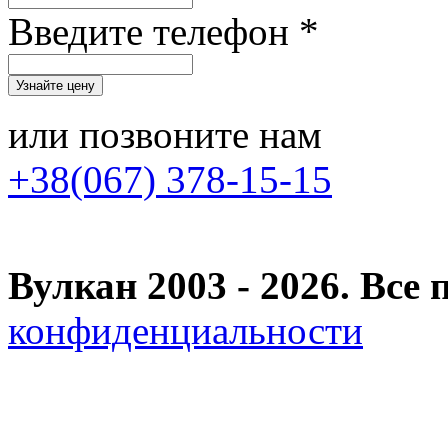
Введите телефон *
или позвоните нам
+38(067) 378-15-15
Вулкан 2003 - 2026. Вс
конфиденциальности