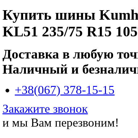
Купить
шины Kumho
KL51 235/75 R15 10
Доставка в любую то
Наличный и безналич
+38(067) 378-15-15
Закажите звонок
и мы Вам перезвоним!