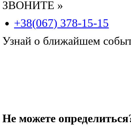
ЗВОНИТЕ »
+38(067) 378-15-15
Узнай о ближайшем собы
Не можете определиться