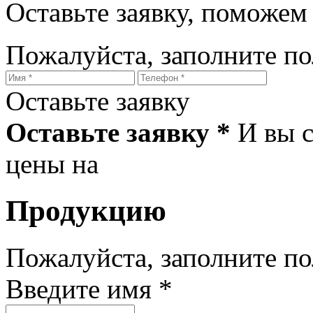
Оставьте заявку, поможем
Пожалуйста, заполните п
Оставьте заявку
Оставьте заявку *
И вы 
цены на
Продукцию
Пожалуйста, заполните п
Введите имя *